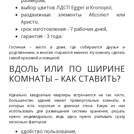
размерам,
выбор цветов ЛДСП Egger и Kronopol,
раздвижные элементы Абсолют или
Аристо,
срок изготовления - 7 рабочих дней,
гарантия - 3 года.
Гостиная – место в доме, где собираются друзья и
родственники, и многие стараются именно эту комнату сделать
самой красивой и изящной.
ВДОЛЬ ИЛИ ПО ШИРИНЕ
КОМНАТЫ – КАК СТАВИТЬ?
Идеально квадратные квартиры встречаются не так часто,
большинство зданий имеют прямоугольные комнаты, в
которых есть короткая и длинная стена. Какую из них
использовать для размещения системы хранения, решать
нужно индивидуально, ведь здесь нужно учитывать сразу
несколько факторов:
удобство пользования,