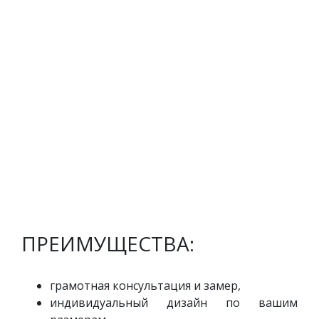
ПРЕИМУЩЕСТВА:
грамотная консультация и замер,
индивидуальный дизайн по вашим