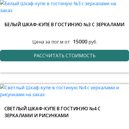
БЕЛЫЙ ШКАФ-КУПЕ В ГОСТИНУЮ №3 С ЗЕРКАЛАМИ
15000
Цена за пог.м от
руб.
РАССЧИТАТЬ СТОИМОСТЬ
СВЕТЛЫЙ ШКАФ-КУПЕ В ГОСТИНУЮ №4 С
ЗЕРКАЛАМИ И РИСУНКАМИ