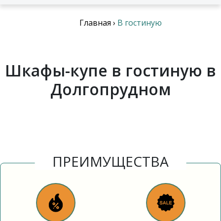
Главная
›
В гостиную
Шкафы-купе в гостиную в
Долгопрудном
ПРЕИМУЩЕСТВА