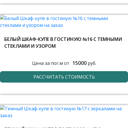
БЕЛЫЙ ШКАФ-КУПЕ В ГОСТИНУЮ №16 С ТЕМНЫМИ
СТЕКЛАМИ И УЗОРОМ
15000
Цена за пог.м от
руб.
РАССЧИТАТЬ СТОИМОСТЬ