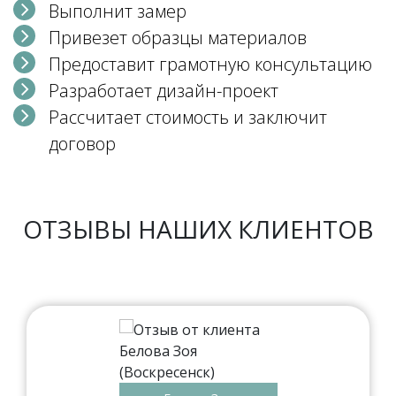
Выполнит замер
Привезет образцы материалов
Предоставит грамотную консультацию
Разработает дизайн-проект
Рассчитает стоимость и заключит
договор
ОТЗЫВЫ НАШИХ КЛИЕНТОВ