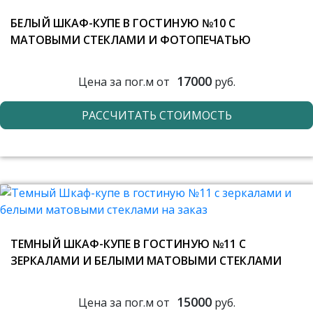
БЕЛЫЙ ШКАФ-КУПЕ В ГОСТИНУЮ №10 С
МАТОВЫМИ СТЕКЛАМИ И ФОТОПЕЧАТЬЮ
17000
Цена за пог.м от
руб.
РАССЧИТАТЬ СТОИМОСТЬ
ТЕМНЫЙ ШКАФ-КУПЕ В ГОСТИНУЮ №11 С
ЗЕРКАЛАМИ И БЕЛЫМИ МАТОВЫМИ СТЕКЛАМИ
15000
Цена за пог.м от
руб.