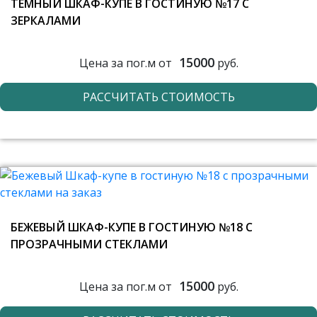
ТЕМНЫЙ ШКАФ-КУПЕ В ГОСТИНУЮ №17 С
ЗЕРКАЛАМИ
15000
Цена за пог.м от
руб.
РАССЧИТАТЬ СТОИМОСТЬ
БЕЖЕВЫЙ ШКАФ-КУПЕ В ГОСТИНУЮ №18 С
ПРОЗРАЧНЫМИ СТЕКЛАМИ
15000
Цена за пог.м от
руб.