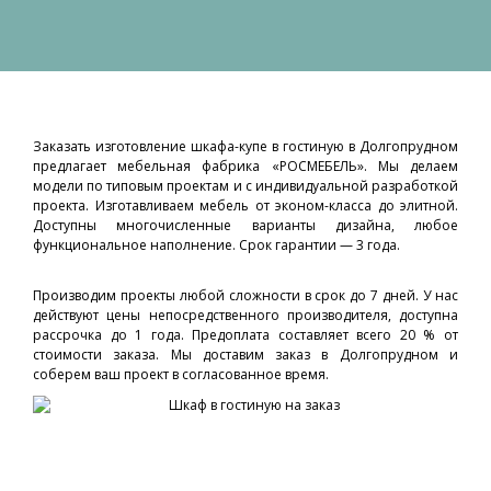
Заказать изготовление шкафа-купе в гостиную в Долгопрудном
предлагает мебельная фабрика «РОСМЕБЕЛЬ». Мы делаем
модели по типовым проектам и с индивидуальной разработкой
проекта. Изготавливаем мебель от эконом-класса до элитной.
Доступны многочисленные варианты дизайна, любое
функциональное наполнение. Срок гарантии — 3 года.
Производим проекты любой сложности в срок до 7 дней. У нас
действуют цены непосредственного производителя, доступна
рассрочка до 1 года. Предоплата составляет всего 20 % от
стоимости заказа. Мы доставим заказ в Долгопрудном и
соберем ваш проект в согласованное время.