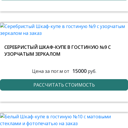
СЕРЕБРИСТЫЙ ШКАФ-КУПЕ В ГОСТИНУЮ №9 С
УЗОРЧАТЫМ ЗЕРКАЛОМ
15000
Цена за пог.м от
руб.
РАССЧИТАТЬ СТОИМОСТЬ