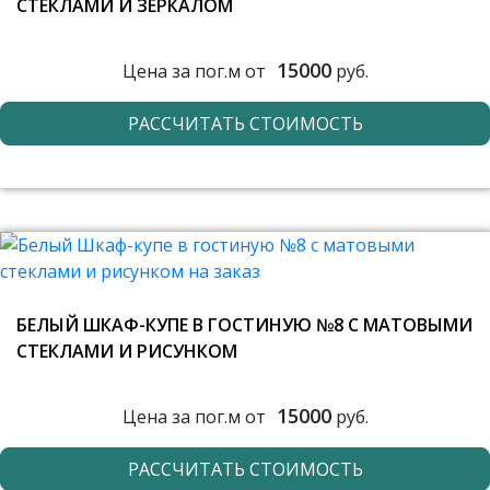
СТЕКЛАМИ И ЗЕРКАЛОМ
15000
Цена за пог.м от
руб.
РАССЧИТАТЬ СТОИМОСТЬ
БЕЛЫЙ ШКАФ-КУПЕ В ГОСТИНУЮ №8 С МАТОВЫМИ
СТЕКЛАМИ И РИСУНКОМ
15000
Цена за пог.м от
руб.
РАССЧИТАТЬ СТОИМОСТЬ