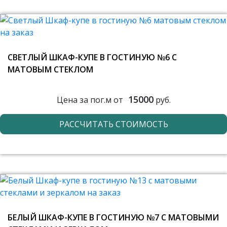
СВЕТЛЫЙ ШКАФ-КУПЕ В ГОСТИНУЮ №6 С
МАТОВЫМ СТЕКЛОМ
15000
Цена за пог.м от
руб.
РАССЧИТАТЬ СТОИМОСТЬ
БЕЛЫЙ ШКАФ-КУПЕ В ГОСТИНУЮ №7 С МАТОВЫМИ