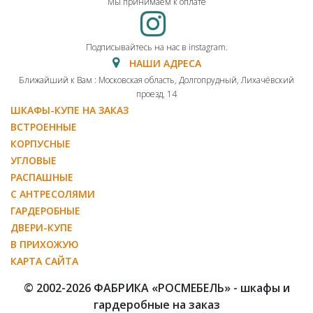
Мы принимаем к оплате
Подписывайтесь на нас в instagram.
НАШИ АДРЕСА
Ближайший к Вам : Московская область, Долгопрудный, Лихачёвский
проезд, 14
ШКАФЫ-КУПЕ НА ЗАКАЗ
ВСТРОЕННЫЕ
КОРПУСНЫЕ
УГЛОВЫЕ
РАСПАШНЫЕ
С АНТРЕСОЛЯМИ
ГАРДЕРОБНЫЕ
ДВЕРИ-КУПЕ
В ПРИХОЖУЮ
КАРТА САЙТА
© 2002-2026 ФАБРИКА «РОСМЕБЕЛЬ» - шкафы и
гардеробные на заказ