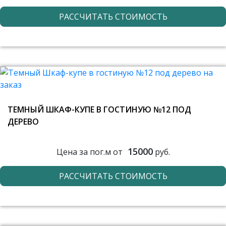
РАССЧИТАТЬ СТОИМОСТЬ
ТЕМНЫЙ ШКАФ-КУПЕ В ГОСТИНУЮ №12 ПОД
ДЕРЕВО
15000
Цена за пог.м от
руб.
РАССЧИТАТЬ СТОИМОСТЬ