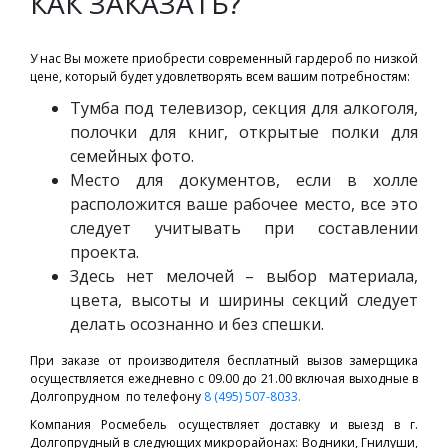
КАК ЗАКАЗАТЬ?
У нас Вы можете приобрести современный гардероб по низкой
цене, который будет удовлетворять всем вашим потребностям:
Тумба под телевизор, секция для алкоголя,
полочки для книг, открытые полки для
семейных фото.
Место для документов, если в холле
расположится ваше рабочее место, все это
следует учитывать при составлении
проекта.
Здесь нет мелочей – выбор материала,
цвета, высоты и ширины секций следует
делать осознанно и без спешки.
При заказе от производителя бесплатный вызов замерщика
осуществляется ежедневно с 09.00 до 21.00 включая выходные в
Долгопрудном по телефону
8 (495) 507-8033.
Компания Росмебель осуществляет доставку и выезд в г.
Долгопрудный в следующих микрорайонах: Водники, Гнилуши,