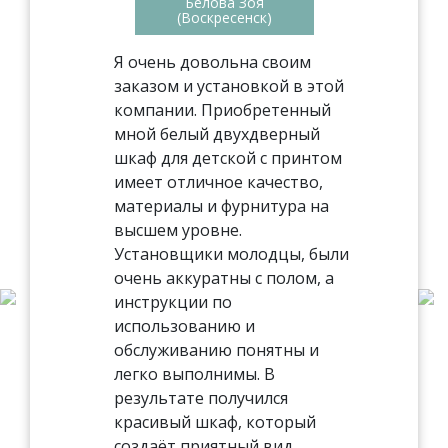
Белова Зоя
(Воскресенск)
Я очень довольна своим
заказом и установкой в этой
компании. Приобретенный
мной белый двухдверный
шкаф для детской с принтом
имеет отличное качество,
материалы и фурнитура на
высшем уровне.
Установщики молодцы, были
очень аккуратны с полом, а
инструкции по
использованию и
обслуживанию понятны и
легко выполнимы. В
результате получился
красивый шкаф, который
создаёт приятный вид