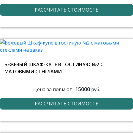
РАССЧИТАТЬ СТОИМОСТЬ
БЕЖЕВЫЙ ШКАФ-КУПЕ В ГОСТИНУЮ №2 С
МАТОВЫМИ СТЕКЛАМИ
15000
Цена за пог.м от
руб.
РАССЧИТАТЬ СТОИМОСТЬ