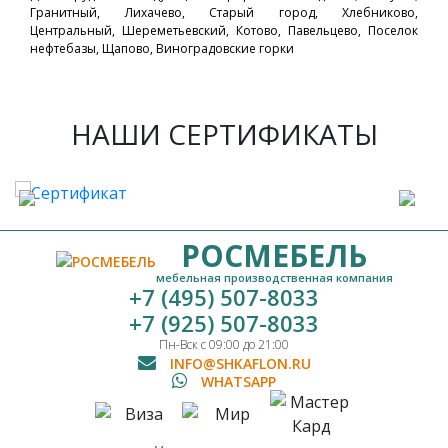
Гранитный, Лихачево, Старый город, Хлебниково,
Центральный, Шереметьевский, Котово, Павельцево, Поселок
нефтебазы, Щапово, Виноградовские горки
НАШИ СЕРТИФИКАТЫ
РОСМЕБЕЛЬ
мебельная производственная компания
+7 (495) 507-8033
+7 (925) 507-8033
Пн-Вск с 09:00 до 21:00
INFO@SHKAFLON.RU
WHATSAPP