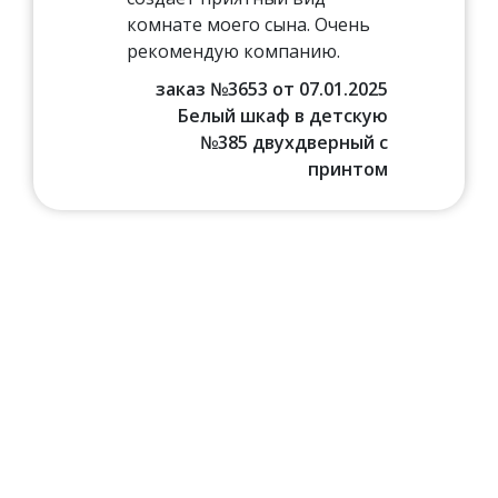
комнате моего сына. Очень
рекомендую компанию.
заказ №3653 от 07.01.2025
Белый шкаф в детскую
№385 двухдверный с
принтом