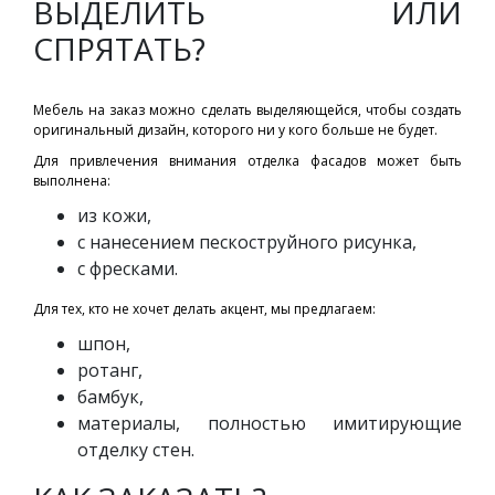
ВЫДЕЛИТЬ ИЛИ
СПРЯТАТЬ?
Мебель на заказ можно сделать выделяющейся, чтобы создать
оригинальный дизайн, которого ни у кого больше не будет.
Для привлечения внимания отделка фасадов может быть
выполнена:
из кожи,
с нанесением пескоструйного рисунка,
с фресками.
Для тех, кто не хочет делать акцент, мы предлагаем:
шпон,
ротанг,
бамбук,
материалы, полностью имитирующие
отделку стен.