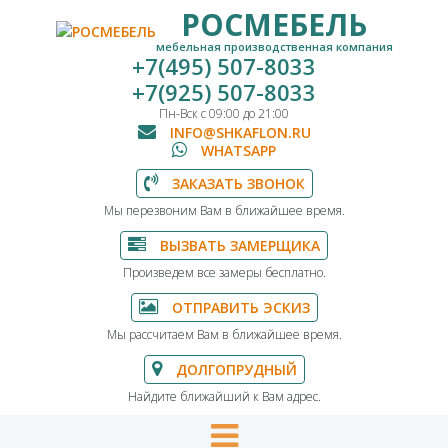
РОСМЕБЕЛЬ
мебельная производственная компания
+7(495) 507-8033
+7(925) 507-8033
Пн-Вск с 09:00 до 21:00
INFO@SHKAFLON.RU
WHATSAPP
ЗАКАЗАТЬ ЗВОНОК
Мы перезвоним Вам в ближайшее время.
ВЫЗВАТЬ ЗАМЕРЩИКА
Произведем все замеры бесплатно.
ОТПРАВИТЬ ЭСКИЗ
Мы рассчитаем Вам в ближайшее время.
ДОЛГОПРУДНЫЙ
Найдите ближайший к Вам адрес.