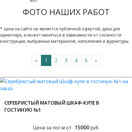
ФОТО НАШИХ РАБОТ
* Цена на сайте не является публичной офертой, дана для
ориентира, и может меняться в зависимости от сложности
конструкции, выбранных материалов, наполнения и фурнитуры.
«
1
2
3
4
5
»
СЕРЕБРИСТЫЙ МАТОВЫЙ ШКАФ-КУПЕ В
ГОСТИНУЮ №1
15000
Цена за пог.м от
руб.