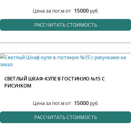
15000
Цена за пог.м от
руб.
РАССЧИТАТЬ СТОИМОСТЬ
СВЕТЛЫЙ ШКАФ-КУПЕ В ГОСТИНУЮ №15 С
РИСУНКОМ
15000
Цена за пог.м от
руб.
РАССЧИТАТЬ СТОИМОСТЬ