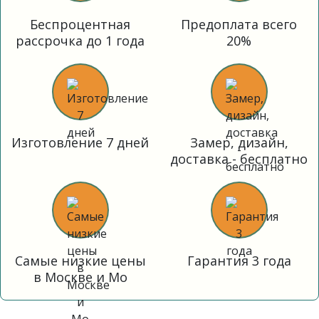
Беспроцентная
Предоплата всего
рассрочка до 1 года
20%
Изготовление 7 дней
Замер, дизайн,
доставка - бесплатно
Самые низкие цены
Гарантия 3 года
в Москве и Мо