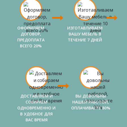
ОФОРМЛЯЕМ
ИЗГОТАВЛИВАЕМ
ДОГОВОР,
ВАШУ МЕБЕЛЬ В
ПРЕДОПЛАТА
ТЕЧЕНИЕ 7 ДНЕЙ
ВСЕГО 20%
ДОСТАВЛЯЕМ И
ВЫ ДОВОЛЬНЫ
СОБИРАЕМ
НАШЕЙ РАБОТОЙ,
ОДНОВРЕМЕННО И
ОПЛАЧИВАЕТЕ 80%
В УДОБНОЕ ДЛЯ
ВАС ВРЕМЯ