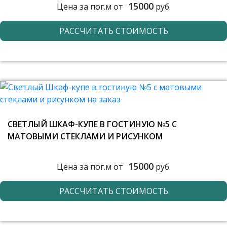
15000
Цена за пог.м от
руб.
РАССЧИТАТЬ СТОИМОСТЬ
СВЕТЛЫЙ ШКАФ-КУПЕ В ГОСТИНУЮ №5 С
МАТОВЫМИ СТЕКЛАМИ И РИСУНКОМ
15000
Цена за пог.м от
руб.
РАССЧИТАТЬ СТОИМОСТЬ