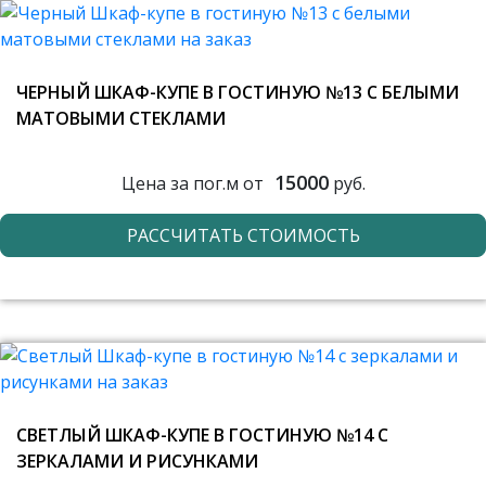
ЧЕРНЫЙ ШКАФ-КУПЕ В ГОСТИНУЮ №13 С БЕЛЫМИ
МАТОВЫМИ СТЕКЛАМИ
15000
Цена за пог.м от
руб.
РАССЧИТАТЬ СТОИМОСТЬ
СВЕТЛЫЙ ШКАФ-КУПЕ В ГОСТИНУЮ №14 С
ЗЕРКАЛАМИ И РИСУНКАМИ