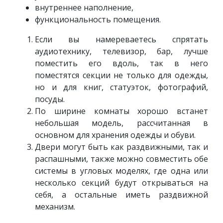
внутреннее наполнение,
функциональность помещения.
Если вы намереваетесь спрятать
аудиотехнику, телевизор, бар, лучше
поместить его вдоль, так в него
поместятся секции не только для одежды,
но и для книг, статуэток, фотографий,
посуды.
По ширине комнаты хорошо встанет
небольшая модель, рассчитанная в
основном для хранения одежды и обуви.
Двери могут быть как раздвижными, так и
распашными, также можно совместить обе
системы в угловых моделях, где одна или
несколько секций будут открываться на
себя, а остальные иметь раздвижной
механизм.