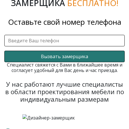
ЗАМЕРЩИКА
БЕСПЛАТНО!
Оставьте свой номер телефона
Вызвать замерщика
Специалист свяжется с Вами в ближайшее время и
согласует удобный для Вас день и час приезда.
У нас работают лучшие специалисты
в области проектирования мебели по
индивидуальным размерам