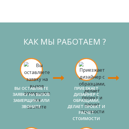
КАК МЫ РАБОТАЕМ ?
ВЫ ОСТАВЛЯЕТЕ
ПРИЕЗЖАЕТ
ЗАЯВКУ НА ВЫЗОВ
ДИЗАЙНЕР С
ЗАМЕРЩИКА ИЛИ
ОБРАЗЦАМИ,
ЗВОНИТЕ
ДЕЛАЕТ ПРОЕКТ И
РАСЧЕТ
СТОИМОСТИ