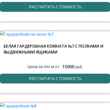
РАССЧИТАТЬ СТОИМОСТЬ
БЕЛАЯ ГАРДЕРОБНАЯ КОМНАТА №7 С ПОЛКАМИ И
ВЫДВИЖНЫМИ ЯЩИКАМИ
15000
Цена за пог.м от
руб.
РАССЧИТАТЬ СТОИМОСТЬ