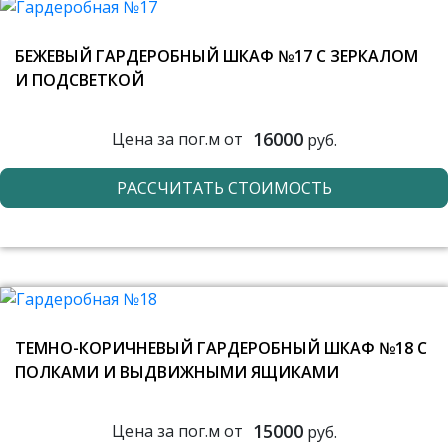
БЕЖЕВЫЙ ГАРДЕРОБНЫЙ ШКАФ №17 С ЗЕРКАЛОМ
И ПОДСВЕТКОЙ
16000
Цена за пог.м от
руб.
РАССЧИТАТЬ СТОИМОСТЬ
ТЕМНО-КОРИЧНЕВЫЙ ГАРДЕРОБНЫЙ ШКАФ №18 С
ПОЛКАМИ И ВЫДВИЖНЫМИ ЯЩИКАМИ
15000
Цена за пог.м от
руб.