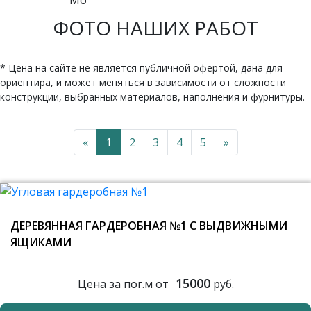
ФОТО НАШИХ РАБОТ
* Цена на сайте не является публичной офертой, дана для
ориентира, и может меняться в зависимости от сложности
конструкции, выбранных материалов, наполнения и фурнитуры.
«
1
2
3
4
5
»
ДЕРЕВЯННАЯ ГАРДЕРОБНАЯ №1 С ВЫДВИЖНЫМИ
ЯЩИКАМИ
15000
Цена за пог.м от
руб.