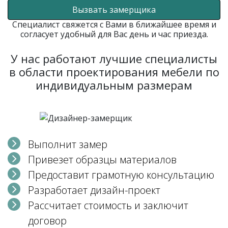
Вызвать замерщика
Специалист свяжется с Вами в ближайшее время и
согласует удобный для Вас день и час приезда.
У нас работают лучшие специалисты
в области проектирования мебели по
индивидуальным размерам
Выполнит замер
Привезет образцы материалов
Предоставит грамотную консультацию
Разработает дизайн-проект
Рассчитает стоимость и заключит
договор