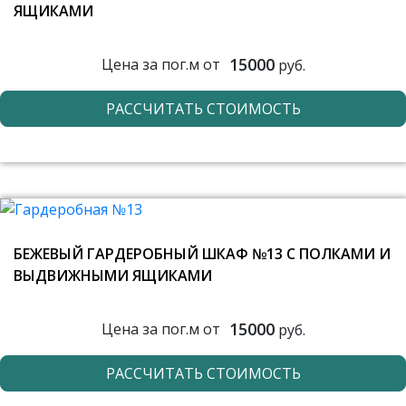
ЯЩИКАМИ
15000
Цена за пог.м от
руб.
РАССЧИТАТЬ СТОИМОСТЬ
БЕЖЕВЫЙ ГАРДЕРОБНЫЙ ШКАФ №13 С ПОЛКАМИ И
ВЫДВИЖНЫМИ ЯЩИКАМИ
15000
Цена за пог.м от
руб.
РАССЧИТАТЬ СТОИМОСТЬ