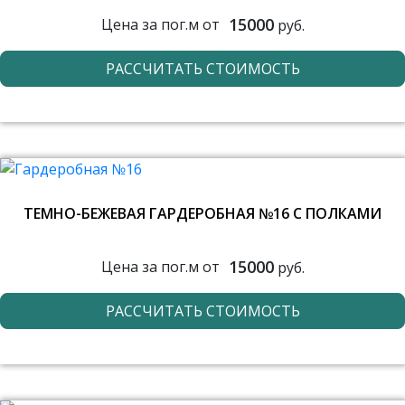
15000
Цена за пог.м от
руб.
РАССЧИТАТЬ СТОИМОСТЬ
ТЕМНО-БЕЖЕВАЯ ГАРДЕРОБНАЯ №16 С ПОЛКАМИ
15000
Цена за пог.м от
руб.
РАССЧИТАТЬ СТОИМОСТЬ