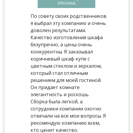
(Москва)
По совету своих родственников
я выбрал эту компанию и очень
доволен результатами.
Качество изготовления шкафа
безупречно, а цены очень
конкурентны. Я заказывал
коричневый шкаф-купе с
цветным стеклом и зеркалом,
который стал отличным
решением для моей гостиной.
Он придает комнате
элегантность и роскошь.
Сборка была легкой, а
сотрудники компании охотно
отвечали на все мои вопросы. Я
рекомендую компанию всем,
кто ценит качество.