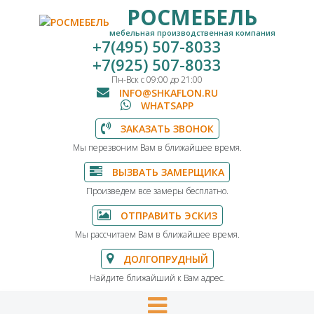
РОСМЕБЕЛЬ
мебельная производственная компания
+7(495) 507-8033
+7(925) 507-8033
Пн-Вск с 09:00 до 21:00
INFO@SHKAFLON.RU
WHATSAPP
ЗАКАЗАТЬ ЗВОНОК
Мы перезвоним Вам в ближайшее время.
ВЫЗВАТЬ ЗАМЕРЩИКА
Произведем все замеры бесплатно.
ОТПРАВИТЬ ЭСКИЗ
Мы рассчитаем Вам в ближайшее время.
ДОЛГОПРУДНЫЙ
Найдите ближайший к Вам адрес.