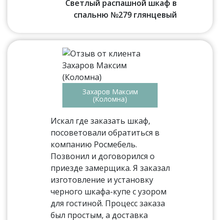
Светлый распашной шкаф в
спальню №279 глянцевый
Захаров Максим
(Коломна)
Искал где заказать шкаф,
посоветовали обратиться в
компанию Росмебель.
Позвонил и договорился о
приезде замерщика. Я заказал
изготовление и установку
черного шкафа-купе с узором
для гостиной. Процесс заказа
был простым, а доставка