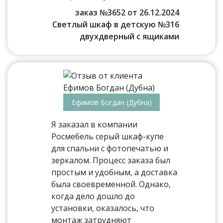
заказ №3652 от 26.12.2024
Светлый шкаф в детскую №316
двухдверный с ящиками
Ефимов Богдан (Дубна)
Я заказал в компании
Росмебель серый шкаф-купе
для спальни с фотопечатью и
зеркалом. Процесс заказа был
простым и удобным, а доставка
была своевременной. Однако,
когда дело дошло до
установки, оказалось, что
монтаж затрудняют