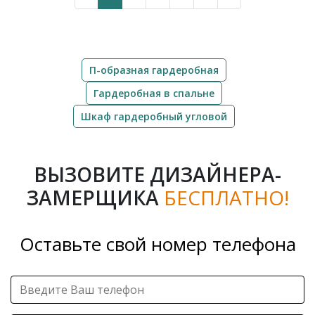
П-образная гардеробная
Гардеробная в спальне
Шкаф гардеробный угловой
ВЫЗОВИТЕ ДИЗАЙНЕРА-
ЗАМЕРЩИКА
БЕСПЛАТНО!
Оставьте свой номер телефона