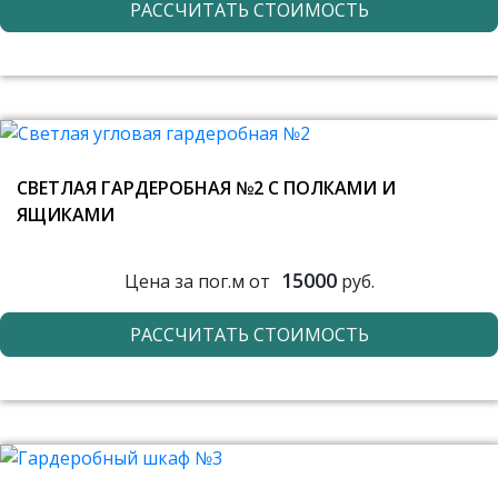
РАССЧИТАТЬ СТОИМОСТЬ
СВЕТЛАЯ ГАРДЕРОБНАЯ №2 С ПОЛКАМИ И
ЯЩИКАМИ
15000
Цена за пог.м от
руб.
РАССЧИТАТЬ СТОИМОСТЬ