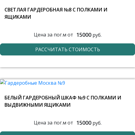
СВЕТЛАЯ ГАРДЕРОБНАЯ №8 С ПОЛКАМИ И
ЯЩИКАМИ
15000
Цена за пог.м от
руб.
РАССЧИТАТЬ СТОИМОСТЬ
БЕЛЫЙ ГАРДЕРОБНЫЙ ШКАФ №9 С ПОЛКАМИ И
ВЫДВИЖНЫМИ ЯЩИКАМИ
15000
Цена за пог.м от
руб.