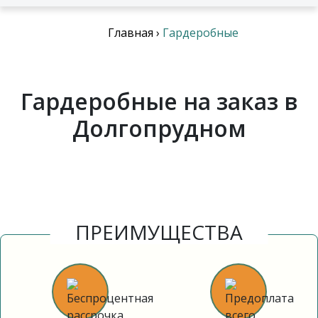
Главная
›
Гардеробные
Гардеробные на заказ в
Долгопрудном
ПРЕИМУЩЕСТВА