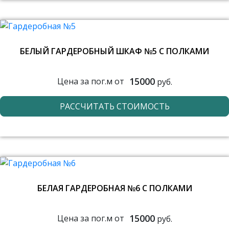
БЕЛЫЙ ГАРДЕРОБНЫЙ ШКАФ №5 С ПОЛКАМИ
15000
Цена за пог.м от
руб.
РАССЧИТАТЬ СТОИМОСТЬ
БЕЛАЯ ГАРДЕРОБНАЯ №6 С ПОЛКАМИ
15000
Цена за пог.м от
руб.