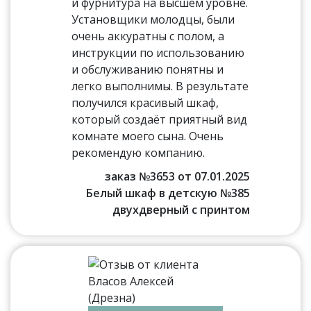
и фурнитура на высшем уровне.
Установщики молодцы, были
очень аккуратны с полом, а
инструкции по использованию
и обслуживанию понятны и
легко выполнимы. В результате
получился красивый шкаф,
который создаёт приятный вид
комнате моего сына. Очень
рекомендую компанию.
заказ №3653 от 07.01.2025
Белый шкаф в детскую №385
двухдверный с принтом