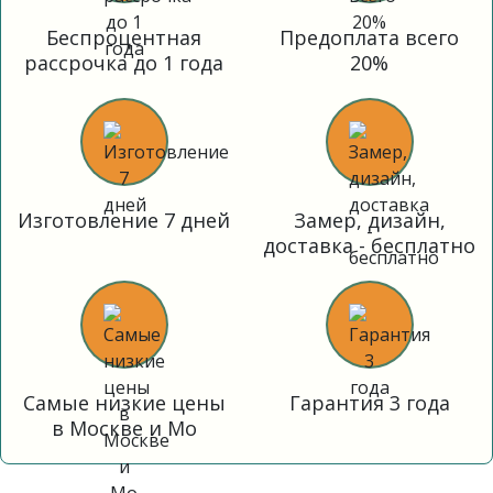
Беспроцентная
Предоплата всего
рассрочка до 1 года
20%
Изготовление 7 дней
Замер, дизайн,
доставка - бесплатно
Самые низкие цены
Гарантия 3 года
в Москве и Мо