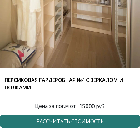
ПЕРСИКОВАЯ ГАРДЕРОБНАЯ №4 С ЗЕРКАЛОМ И
ПОЛКАМИ
15000
Цена за пог.м от
руб.
РАССЧИТАТЬ СТОИМОСТЬ