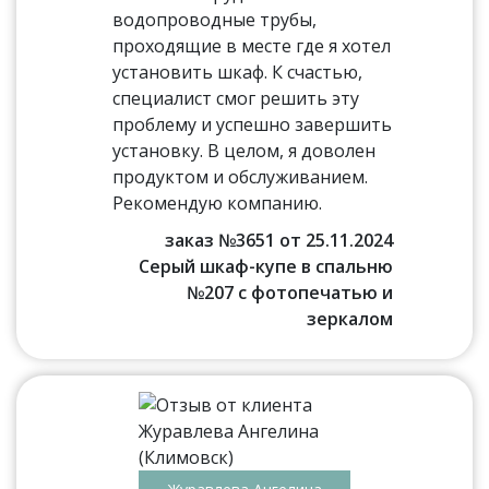
водопроводные трубы,
проходящие в месте где я хотел
установить шкаф. К счастью,
специалист смог решить эту
проблему и успешно завершить
установку. В целом, я доволен
продуктом и обслуживанием.
Рекомендую компанию.
заказ №3651 от 25.11.2024
Серый шкаф-купе в спальню
№207 с фотопечатью и
зеркалом