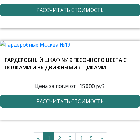
РАССЧИТАТЬ СТОИМОСТЬ
ГАРДЕРОБНЫЙ ШКАФ №19 ПЕСОЧНОГО ЦВЕТА С
ПОЛКАМИ И ВЫДВИЖНЫМИ ЯЩИКАМИ
15000
Цена за пог.м от
руб.
РАССЧИТАТЬ СТОИМОСТЬ
«
1
2
3
4
5
»