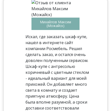
Михайлов Максим
(Можайск)
Искал, где заказать шкаф-купе,
нашёл в интернете сайт
компании Росмебель. Решил
сделать заказ, и остался очень
доволен полученным сервисом.
Шкаф-купе с антресолью
коричневый с цветным стеклом
- идеальный вариант для моей
прихожей. Он добавляет много
света в комнату и создает
приятную атмосферу. Цена
была вполне разумной, а сроки
доставки соответствовали