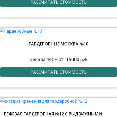
РАССЧИТАТЬ СТОИМОСТЬ
ГАРДЕРОБНЫЕ МОСКВА №10
15000
Цена за пог.м от
руб.
РАССЧИТАТЬ СТОИМОСТЬ
БЕЖЕВАЯ ГАРДЕРОБНАЯ №12 С ВЫДВИЖНЫМИ