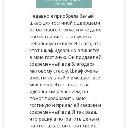
(Королёв)
Недавно я приобрела белый
шкаф для гостиной с дверцами
из матового стекла, и мне даже
посчастливилось получить
небольшую скидку. Я знала, что
этот шкаф идеально впишется
в мою гостиную. Он придает ей
современный вид благодаря
матовому стеклу. Шкаф очень
вместительный и вмещает все
мои вещи. Этот шкаф стал
идеальным решением; он
помог преобразить мою
гостиную и придал ей свежий и
современный вид. Я так рада,
что решила потратить деньги
на этот шкаф, он стоит своих