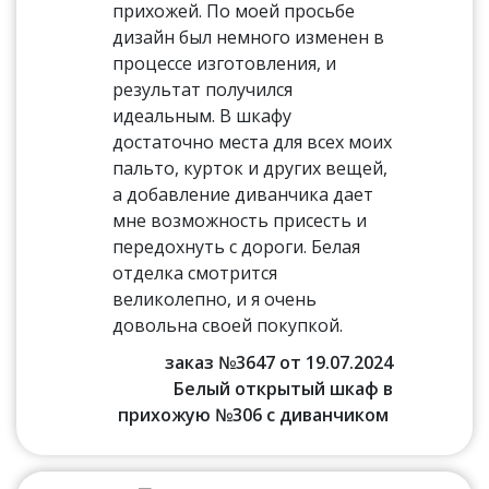
прихожей. По моей просьбе
дизайн был немного изменен в
процессе изготовления, и
результат получился
идеальным. В шкафу
достаточно места для всех моих
пальто, курток и других вещей,
а добавление диванчика дает
мне возможность присесть и
передохнуть с дороги. Белая
отделка смотрится
великолепно, и я очень
довольна своей покупкой.
заказ №3647 от 19.07.2024
Белый открытый шкаф в
прихожую №306 с диванчиком