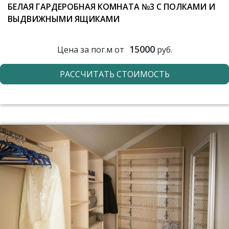
БЕЛАЯ ГАРДЕРОБНАЯ КОМНАТА №3 С ПОЛКАМИ И
ВЫДВИЖНЫМИ ЯЩИКАМИ
15000
Цена за пог.м от
руб.
РАССЧИТАТЬ СТОИМОСТЬ