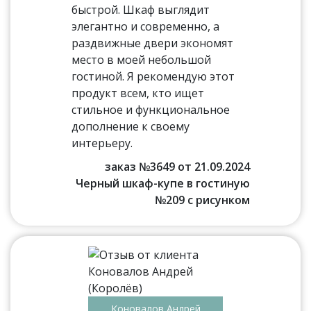
быстрой. Шкаф выглядит
элегантно и современно, а
раздвижные двери экономят
место в моей небольшой
гостиной. Я рекомендую этот
продукт всем, кто ищет
стильное и функциональное
дополнение к своему
интерьеру.
заказ №3649 от 21.09.2024
Черный шкаф-купе в гостиную
№209 с рисунком
Коновалов Андрей