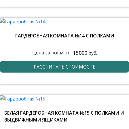
ГАРДЕРОБНАЯ КОМНАТА №14 С ПОЛКАМИ
15000
Цена за пог.м от
руб.
РАССЧИТАТЬ СТОИМОСТЬ
БЕЛАЯ ГАРДЕРОБНАЯ КОМНАТА №15 С ПОЛКАМИ И
ВЫДВИЖНЫМИ ЯЩИКАМИ