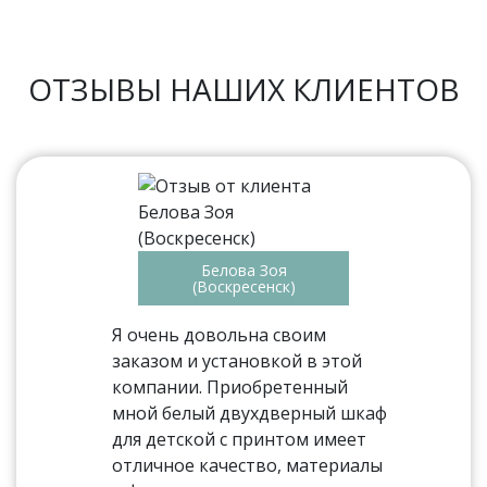
ОТЗЫВЫ НАШИХ КЛИЕНТОВ
Белова Зоя
(Воскресенск)
Я очень довольна своим
заказом и установкой в этой
компании. Приобретенный
мной белый двухдверный шкаф
для детской с принтом имеет
отличное качество, материалы