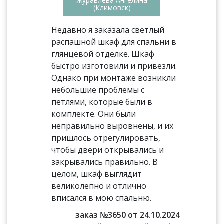
Журавлева Ангелина
(Климовск)
Недавно я заказала светлый
распашной шкаф для спальни в
глянцевой отделке. Шкаф
быстро изготовили и привезли.
Однако при монтаже возникли
небольшие проблемы с
петлями, которые были в
комплекте. Они были
неправильно выровнены, и их
пришлось отрегулировать,
чтобы двери открывались и
закрывались правильно. В
целом, шкаф выглядит
великолепно и отлично
вписался в мою спальню.
заказ №3650 от 24.10.2024