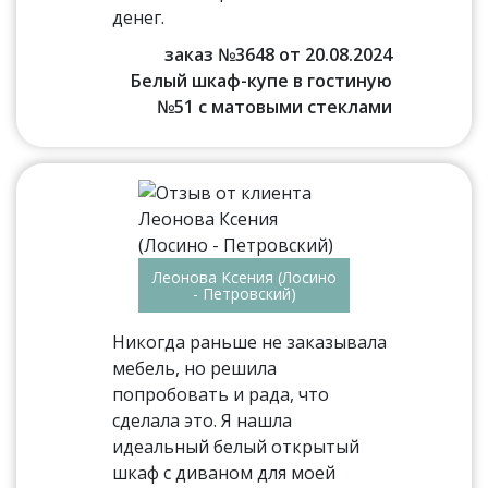
денег.
заказ №3648 от 20.08.2024
Белый шкаф-купе в гостиную
№51 с матовыми стеклами
Леонова Ксения (Лосино
- Петровский)
Никогда раньше не заказывала
мебель, но решила
попробовать и рада, что
сделала это. Я нашла
идеальный белый открытый
шкаф с диваном для моей