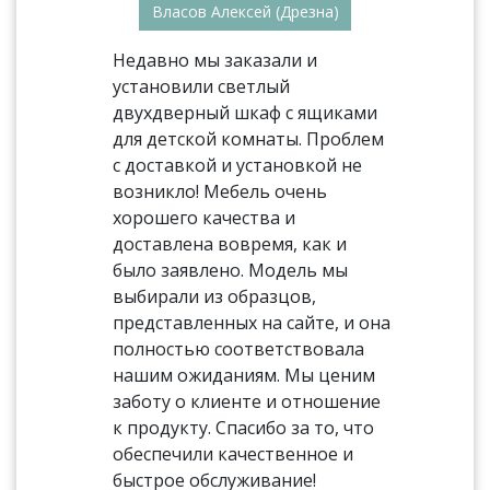
Власов Алексей (Дрезна)
Недавно мы заказали и
установили светлый
двухдверный шкаф с ящиками
для детской комнаты. Проблем
с доставкой и установкой не
возникло! Мебель очень
хорошего качества и
доставлена вовремя, как и
было заявлено. Модель мы
выбирали из образцов,
представленных на сайте, и она
полностью соответствовала
нашим ожиданиям. Мы ценим
заботу о клиенте и отношение
к продукту. Спасибо за то, что
обеспечили качественное и
быстрое обслуживание!