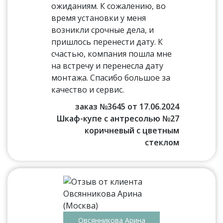
ожиданиям. К сожалению, во
время установки у меня
возникли срочные дела, и
пришлось перенести дату. К
счастью, компания пошла мне
на встречу и перенесла дату
монтажа. Спасибо большое за
качество и сервис.
заказ №3645 от 17.06.2024
Шкаф-купе с антресолью №27
коричневый с цветным
стеклом
Овсянникова Арина