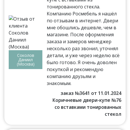
тонированного стекла.
Компанию Росмебель я нашёл
по отзывам в интернет. Двери
мне обошлись дешевле, чем в
магазине. После оформления
заказа и замеров менеджер
несколько раз звонил, уточнял
детали, и уже через неделю всё
Соколов
Даниил
было готово. Я очень доволен
(Москва)
покупкой и рекомендую
компанию друзьям и
знакомым.
заказ №3641 от 11.01.2024
Коричневые двери-купе №76
со вставками тонированных
стекол