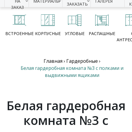
НА
МАТЕРИАЛЫ
ГАЛЕРЕЯ
ЗАКАЗАТЬ
ЗАКАЗ
ВСТРОЕННЫЕ
КОРПУСНЫЕ
УГЛОВЫЕ
РАСПАШНЫЕ
АНТРЕ
Главная
›
Гардеробные
›
Белая гардеробная комната №3 с полками и
выдвижными ящиками
Белая гардеробная
комната №3 с