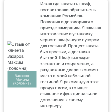
Искал где заказать шкаф,
посоветовали обратиться в
компанию Росмебель.
Позвонил и договорился о
приезде замерщика. Я заказал
изготовление и установку
черного шкафа-купе с узором
для гостиной. Процесс заказа
был простым, а доставка
быстрой. Шкаф выглядит
элегантно и современно, а
раздвижные двери экономят
место в моей небольшой
Захаров
Максим
гостиной. Я рекомендую этот
(Коломна)
продукт всем, кто ищет
стильное и функциональное
дополнение к своему
интерьеру.