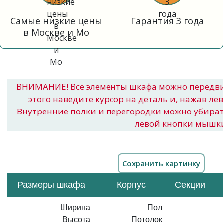
Самые низкие цены
Гарантия 3 года
в Москве и Мо
ВНИМАНИЕ! Все элементы шкафа можно передв
этого наведите курсор на деталь и, нажав ле
Внутренние полки и перегородки можно убира
левой кнопки мышк
Размеры шкафа
Корпус
Секции
Ширина
Пол
Высота
Потолок