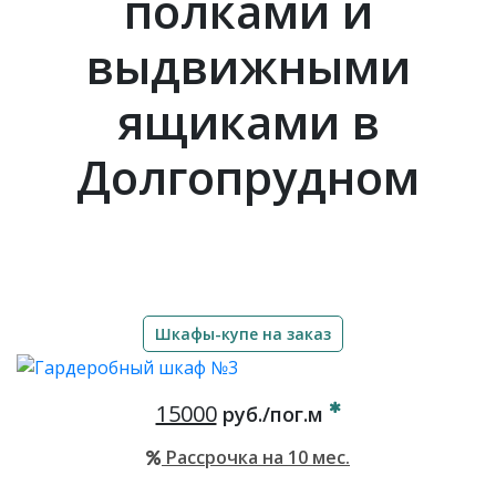
полками и
выдвижными
ящиками в
Долгопрудном
Шкафы-купе на заказ
15000
руб./пог.м
Рассрочка на 10 мес.