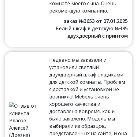
комнате моего сына. Очень
рекомендую компанию.
заказ №3653 от 07.01.2025
Белый шкаф в детскую №385
двухдверный с принтом
Недавно мы заказали и
установили светлый
двухдверный шкаф с ящиками
для детской комнаты. Проблем
с доставкой и установкой не
возникло! Мебель очень
хорошего качества и
доставлена вовремя, как и
было заявлено. Модель мы
выбирали из образцов,
представленных на сайте, и она