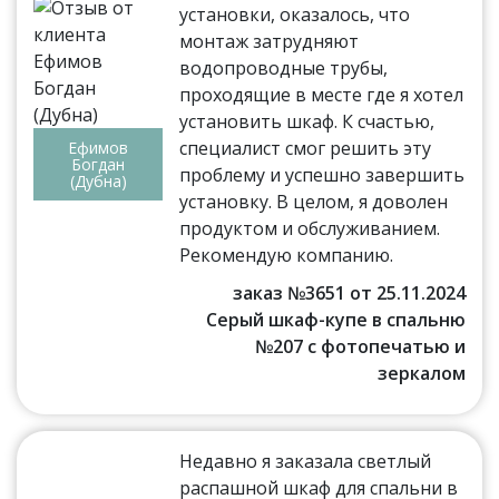
установки, оказалось, что
монтаж затрудняют
водопроводные трубы,
проходящие в месте где я хотел
установить шкаф. К счастью,
специалист смог решить эту
Ефимов
Богдан
проблему и успешно завершить
(Дубна)
установку. В целом, я доволен
продуктом и обслуживанием.
Рекомендую компанию.
заказ №3651 от 25.11.2024
Серый шкаф-купе в спальню
№207 с фотопечатью и
зеркалом
Недавно я заказала светлый
распашной шкаф для спальни в