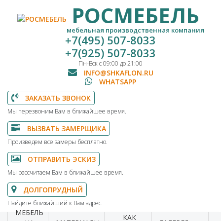
РОСМЕБЕЛЬ
мебельная производственная компания
+7(495) 507-8033
+7(925) 507-8033
Пн-Вск с 09:00 до 21:00
INFO@SHKAFLON.RU
WHATSAPP
ЗАКАЗАТЬ ЗВОНОК
Мы перезвоним Вам в ближайшее время.
ВЫЗВАТЬ ЗАМЕРЩИКА
Произведем все замеры бесплатно.
ОТПРАВИТЬ ЭСКИЗ
Мы рассчитаем Вам в ближайшее время.
ДОЛГОПРУДНЫЙ
Найдите ближайший к Вам адрес.
МЕБЕЛЬ
КАК