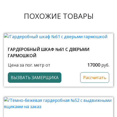
ПОХОЖИЕ ТОВАРЫ
ГАРДЕРОБНЫЙ ШКАФ №61 С ДВЕРЬМИ
ГАРМОШКОЙ
17000
Цена за пог. метр от
руб.
ВЫЗВАТЬ ЗАМЕРЩИКА
Рассчитать