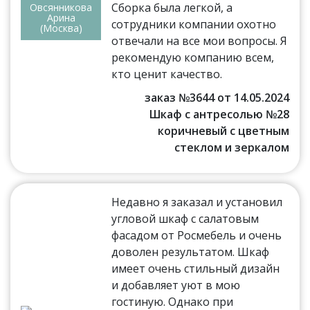
Сборка была легкой, а
Овсянникова
Арина
сотрудники компании охотно
(Москва)
отвечали на все мои вопросы. Я
рекомендую компанию всем,
кто ценит качество.
заказ №3644 от 14.05.2024
Шкаф с антресолью №28
коричневый с цветным
стеклом и зеркалом
Недавно я заказал и установил
угловой шкаф с салатовым
фасадом от Росмебель и очень
доволен результатом. Шкаф
имеет очень стильный дизайн
и добавляет уют в мою
гостиную. Однако при