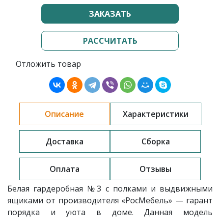
ЗАКАЗАТЬ
РАССЧИТАТЬ
Отложить товар
Описание
Характеристики
Доставка
Сборка
Оплата
Отзывы
Белая гардеробная
№3 с полками и выдвижными
ящиками
от производителя «РосМебель»
— гарант
порядка и уюта в доме. Данная модель