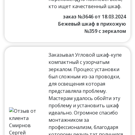
кто ищет качественный шкаф.
заказ №3646 от 18.03.2024
Бежевый шкаф в прихожую
№359 с зеркалом
Заказывал Угловой шкаф-купе
компактный с узорчатым
зеркалом. Процесс установки
был сложным из-за проводки,
для освещения которая
представляла проблему.
Мастерам удалось обойти эту
проблему и установить шкаф
идеально. Огромное спасибо
монтажником за
профессионализм, благодаря
которому результат получился