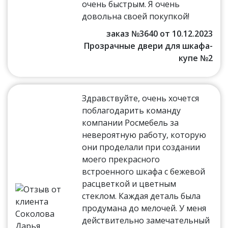
очень быстрым. Я очень
довольна своей покупкой!
заказ №3640 от 10.12.2023
Прозрачные двери для шкафа-
купе №2
Здравствуйте, очень хочется
поблагодарить команду
компании Росмебель за
невероятную работу, которую
они проделали при создании
моего прекрасного
встроенного шкафа с бежевой
расцветкой и цветным
стеклом. Каждая деталь была
продумана до мелочей. У меня
действительно замечательный