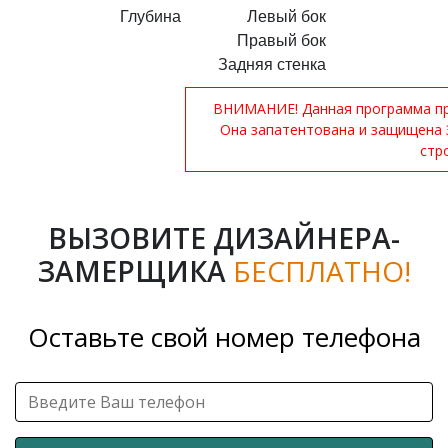
Глубина
Левый бок
Правый бок
Задняя стенка
ВНИМАНИЕ! Данная программа при
Она запатентована и защищена 
стр
ВЫЗОВИТЕ ДИЗАЙНЕРА-
ЗАМЕРЩИКА
БЕСПЛАТНО!
Оставьте свой номер телефона