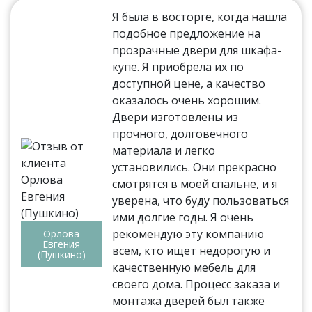
Я была в восторге, когда нашла
подобное предложение на
прозрачные двери для шкафа-
купе. Я приобрела их по
доступной цене, а качество
оказалось очень хорошим.
Двери изготовлены из
прочного, долговечного
материала и легко
установились. Они прекрасно
смотрятся в моей спальне, и я
уверена, что буду пользоваться
ими долгие годы. Я очень
рекомендую эту компанию
Орлова
Евгения
всем, кто ищет недорогую и
(Пушкино)
качественную мебель для
своего дома. Процесс заказа и
монтажа дверей был также