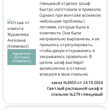
глянцевой отделке. Шкаф
быстро изготовили и привезли.
Однако при монтаже возникли
небольшие проблемы с
петлями, которые были в
комплекте. Они были
неправильно выровнены, и их
пришлось отрегулировать,
чтобы двери открывались и
Журавлева
закрывались правильно. В
Ангелина
(Климовск)
целом, шкаф выглядит
великолепно и отлично
вписался в мою спальню.
заказ №3650 от 24.10.2024
Светлый распашной шкаф в
спальню №279 глянцевый