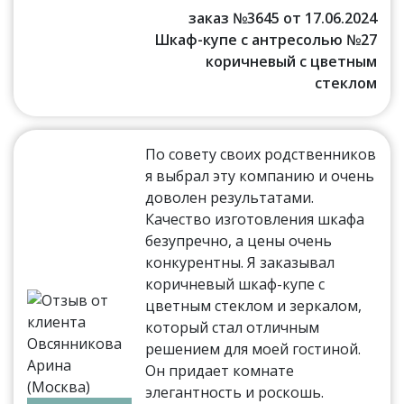
заказ №3645 от 17.06.2024
Шкаф-купе с антресолью №27
коричневый с цветным
стеклом
По совету своих родственников
я выбрал эту компанию и очень
доволен результатами.
Качество изготовления шкафа
безупречно, а цены очень
конкурентны. Я заказывал
коричневый шкаф-купе с
цветным стеклом и зеркалом,
который стал отличным
решением для моей гостиной.
Он придает комнате
элегантность и роскошь.