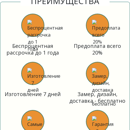
ПРЕИМУЩЕСТВА
Беспроцентная
Предоплата всего
рассрочка до 1 года
20%
Изготовление 7 дней
Замер, дизайн,
доставка - бесплатно