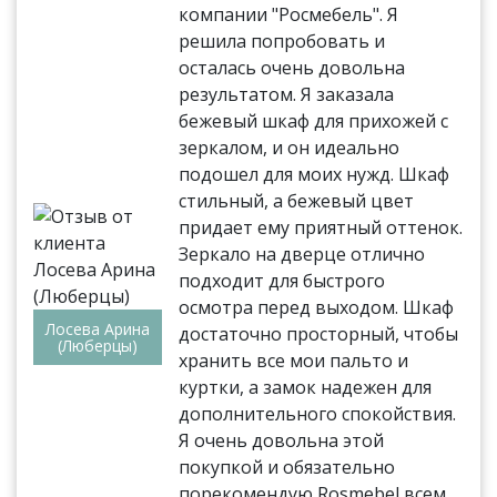
компании "Росмебель". Я
решила попробовать и
осталась очень довольна
результатом. Я заказала
бежевый шкаф для прихожей с
зеркалом, и он идеально
подошел для моих нужд. Шкаф
стильный, а бежевый цвет
придает ему приятный оттенок.
Зеркало на дверце отлично
подходит для быстрого
осмотра перед выходом. Шкаф
Лосева Арина
достаточно просторный, чтобы
(Люберцы)
хранить все мои пальто и
куртки, а замок надежен для
дополнительного спокойствия.
Я очень довольна этой
покупкой и обязательно
порекомендую Rosmebel всем,