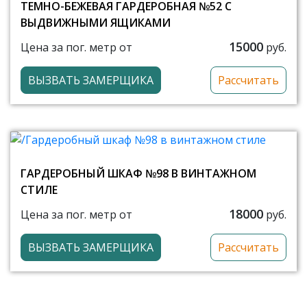
ТЕМНО-БЕЖЕВАЯ ГАРДЕРОБНАЯ №52 С
ВЫДВИЖНЫМИ ЯЩИКАМИ
15000
Цена за пог. метр от
руб.
ВЫЗВАТЬ ЗАМЕРЩИКА
Рассчитать
ГАРДЕРОБНЫЙ ШКАФ №98 В ВИНТАЖНОМ
СТИЛЕ
18000
Цена за пог. метр от
руб.
ВЫЗВАТЬ ЗАМЕРЩИКА
Рассчитать