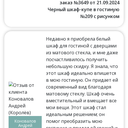
заказ №3649 от 21.09.2024
Черный шкаф-купе в гостиную
№209 с рисунком
Недавно я приобрела белый
шкаф для гостиной с дверцами
из матового стекла, и мне даже
посчастливилось получить
небольшую скидку. Я знала, что
этот шкаф идеально впишется
в мою гостиную. Он придает ей
современный вид благодаря
матовому стеклу. Шкаф очень
вместительный и вмещает все
мои вещи. Этот шкаф стал
идеальным решением; он
помог преобразить мою
Коновалов
Андрей