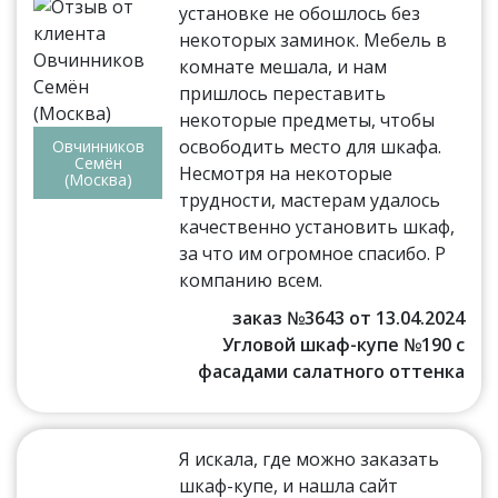
установке не обошлось без
некоторых заминок. Мебель в
комнате мешала, и нам
пришлось переставить
некоторые предметы, чтобы
освободить место для шкафа.
Овчинников
Семён
Несмотря на некоторые
(Москва)
трудности, мастерам удалось
качественно установить шкаф,
за что им огромное спасибо. Р
компанию всем.
заказ №3643 от 13.04.2024
Угловой шкаф-купе №190 с
фасадами салатного оттенка
Я искала, где можно заказать
шкаф-купе, и нашла сайт