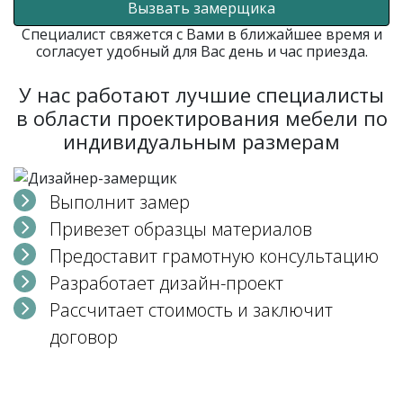
Вызвать замерщика
Специалист свяжется с Вами в ближайшее время и
согласует удобный для Вас день и час приезда.
У нас работают лучшие специалисты
в области проектирования мебели по
индивидуальным размерам
Выполнит замер
Привезет образцы материалов
Предоставит грамотную консультацию
Разработает дизайн-проект
Рассчитает стоимость и заключит
договор