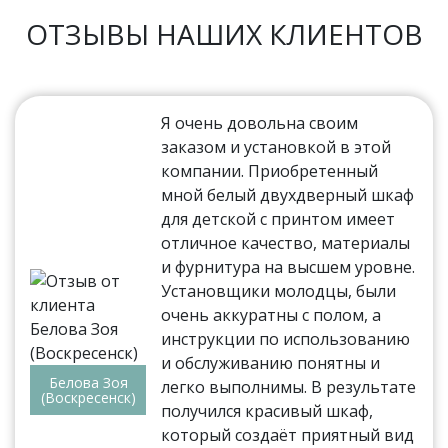
ОТЗЫВЫ НАШИХ КЛИЕНТОВ
Я очень довольна своим
заказом и установкой в этой
компании. Приобретенный
мной белый двухдверный шкаф
для детской с принтом имеет
отличное качество, материалы
и фурнитура на высшем уровне.
Установщики молодцы, были
очень аккуратны с полом, а
инструкции по использованию
и обслуживанию понятны и
Белова Зоя
легко выполнимы. В результате
(Воскресенск)
получился красивый шкаф,
который создаёт приятный вид