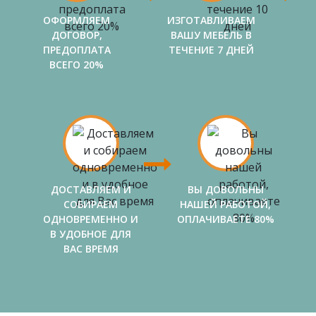
ОФОРМЛЯЕМ
ИЗГОТАВЛИВАЕМ
ДОГОВОР,
ВАШУ МЕБЕЛЬ В
ПРЕДОПЛАТА
ТЕЧЕНИЕ 7 ДНЕЙ
ВСЕГО 20%
ДОСТАВЛЯЕМ И
ВЫ ДОВОЛЬНЫ
СОБИРАЕМ
НАШЕЙ РАБОТОЙ,
ОДНОВРЕМЕННО И
ОПЛАЧИВАЕТЕ 80%
В УДОБНОЕ ДЛЯ
ВАС ВРЕМЯ