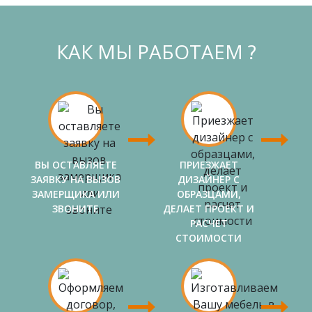
КАК МЫ РАБОТАЕМ ?
ВЫ ОСТАВЛЯЕТЕ
ПРИЕЗЖАЕТ
ЗАЯВКУ НА ВЫЗОВ
ДИЗАЙНЕР С
ЗАМЕРЩИКА ИЛИ
ОБРАЗЦАМИ,
ЗВОНИТЕ
ДЕЛАЕТ ПРОЕКТ И
РАСЧЕТ
СТОИМОСТИ