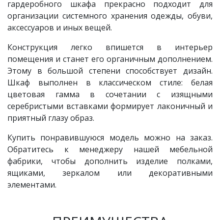
гардеробного шкафа прекрасно подходит для
организации системного хранения одежды, обуви,
аксессуаров и иных вещей.
Конструкция легко впишется в интерьер
помещения и станет его органичным дополнением.
Этому в большой степени способствует дизайн.
Шкаф выполнен в классическом стиле: белая
цветовая гамма в сочетании с изящными
серебристыми вставками формирует лаконичный и
приятный глазу образ.
Купить понравившуюся модель можно на заказ.
Обратитесь к менеджеру нашей мебельной
фабрики, чтобы дополнить изделие полками,
ящиками, зеркалом или декоративными
элементами.