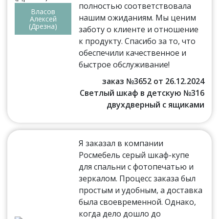
полностью соответствовала
Власов
нашим ожиданиям. Мы ценим
Алексей
(Дрезна)
заботу о клиенте и отношение
к продукту. Спасибо за то, что
обеспечили качественное и
быстрое обслуживание!
заказ №3652 от 26.12.2024
Светлый шкаф в детскую №316
двухдверный с ящиками
Я заказал в компании
Росмебель серый шкаф-купе
для спальни с фотопечатью и
зеркалом. Процесс заказа был
простым и удобным, а доставка
была своевременной. Однако,
когда дело дошло до