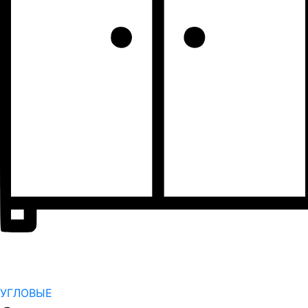
УГЛОВЫЕ