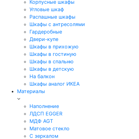
Корпусные шкафы
Угловые шкаф
Распашные шкафы
Шкафы с антресолями
Гардеробные
Двери-купе
Шкафы в прихожую
Шкафы в гостиную
Шкафы в спальню
Шкафы в детскую
На балкон
Шкафы аналог ИКЕА
Материалы
Наполнение
ЛДСП EGGER
МДФ AGT
Матовое стекло
С зеркалом