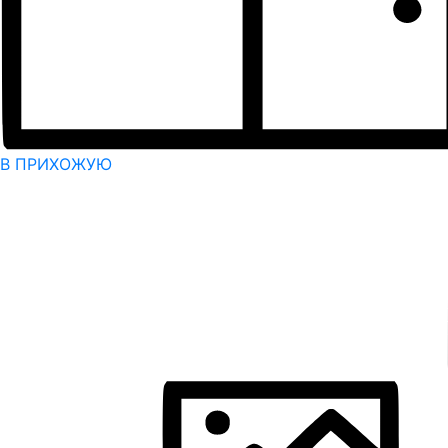
В ПРИХОЖУЮ