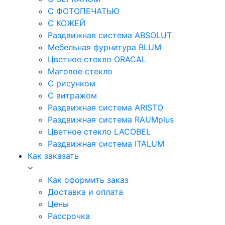
С ФОТОПЕЧАТЬЮ
С КОЖЕЙ
Раздвижная система ABSOLUT
Мебельная фурнитура BLUM
Цветное стекло ORACAL
Матовое стекло
C рисунком
C витражом
Раздвижная система ARISTO
Раздвижная система RAUMplus
Цветное стекло LACOBEL
Раздвижная система ITALUM
Как заказать
Как оформить заказ
Доставка и оплата
Цены
Рассрочка