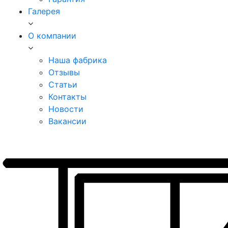
Галерея
О компании
Наша фабрика
Отзывы
Статьи
Контакты
Новости
Вакансии