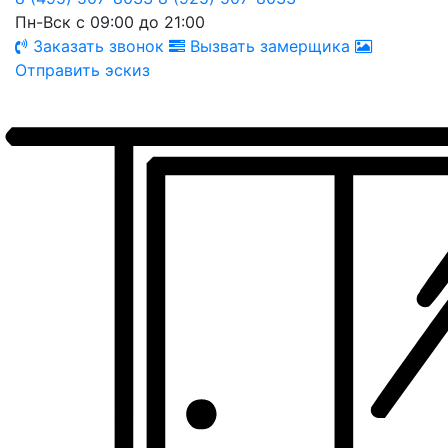
Пн-Вск с 09:00 до 21:00
Заказать звонок
Вызвать замерщика
Отправить эскиз