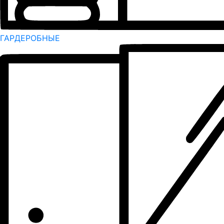
ГАРДЕРОБНЫЕ