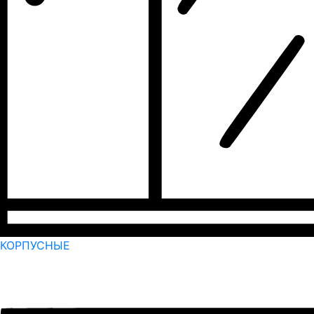
КОРПУСНЫЕ