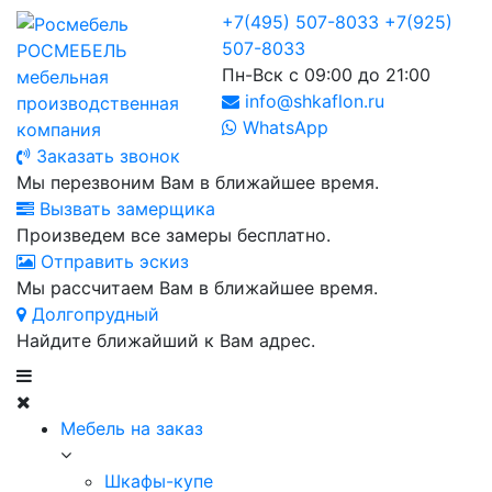
+7(495) 507-8033
+7(925)
507-8033
РОСМЕБЕЛЬ
Пн-Вск с 09:00 до 21:00
мебельная
info@shkaflon.ru
производственная
WhatsApp
компания
Заказать звонок
Мы перезвоним Вам в ближайшее время.
Вызвать замерщика
Произведем все замеры бесплатно.
Отправить эскиз
Мы рассчитаем Вам в ближайшее время.
Долгопрудный
Найдите ближайший к Вам адрес.
Мебель на заказ
Шкафы-купе