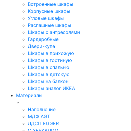
Встроенные шкафы
Корпусные шкафы
Угловые шкафы
Распашные шкафы
Шкафы с антресолями
Гардеробные
Двери-купе
Шкафы в прихожую
Шкафы в гостиную
Шкафы в спальню
Шкафы в детскую
Шкафы на балкон
Шкафы аналог ИКЕА
Материалы
Наполнение
МДФ AGT
ЛДСП EGGER
С ЗЕРКАЛОМ