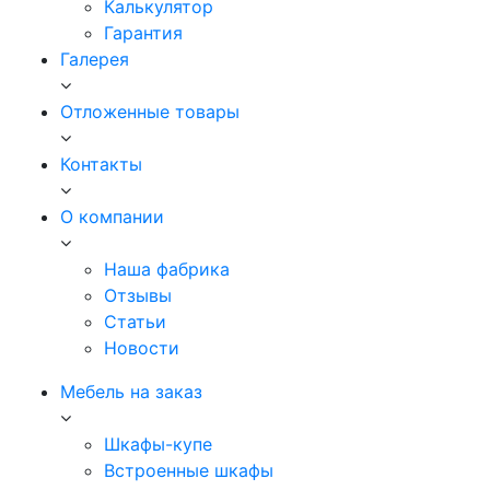
Калькулятор
Гарантия
Галерея
Отложенные товары
Контакты
О компании
Наша фабрика
Отзывы
Статьи
Новости
Мебель на заказ
Шкафы-купе
Встроенные шкафы