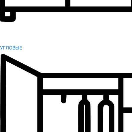
УГЛОВЫЕ