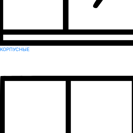
КОРПУСНЫЕ