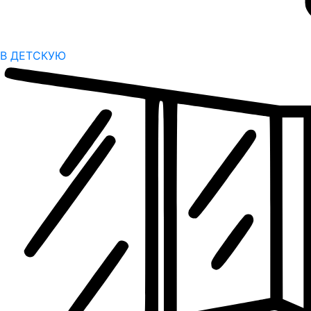
В ДЕТСКУЮ