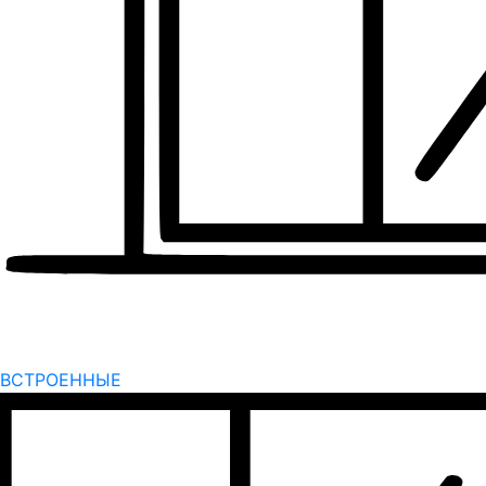
ВСТРОЕННЫЕ