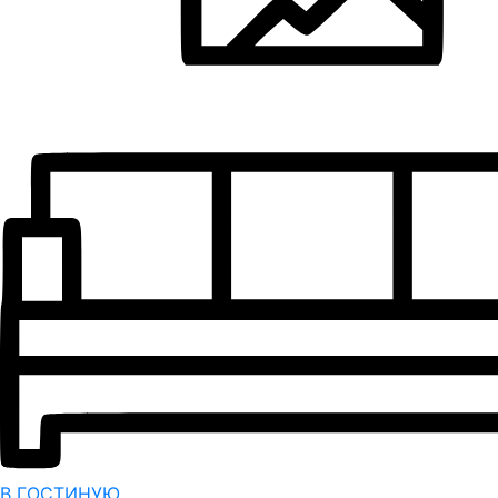
В ГОСТИНУЮ