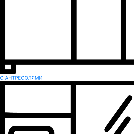
С АНТРЕСОЛЯМИ