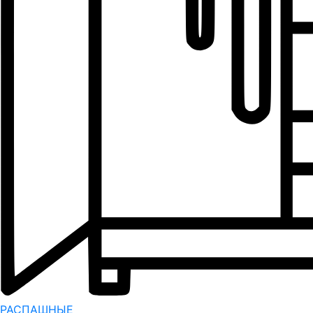
РАСПАШНЫЕ