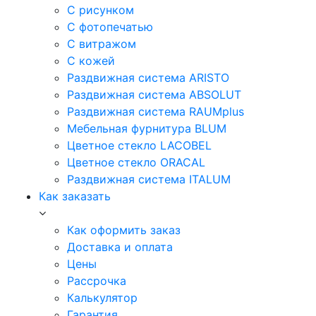
С рисунком
С фотопечатью
С витражом
С кожей
Раздвижная система ARISTO
Раздвижная система ABSOLUT
Раздвижная система RAUMplus
Мебельная фурнитура BLUM
Цветное стекло LACOBEL
Цветное стекло ORACAL
Раздвижная система ITALUM
Как заказать
Как оформить заказ
Доставка и оплата
Цены
Рассрочка
Калькулятор
Гарантия