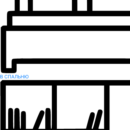
В СПАЛЬНЮ