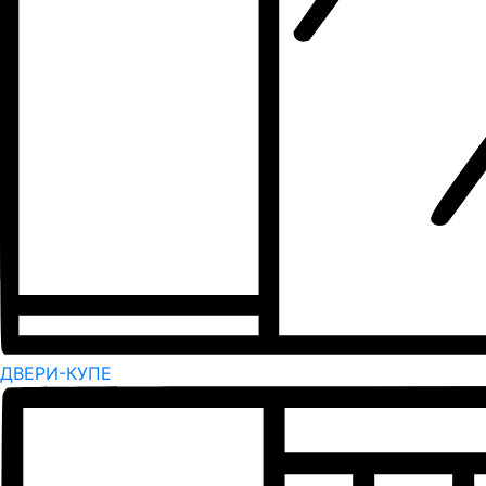
ДВЕРИ-КУПЕ