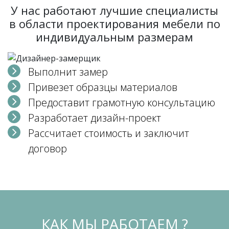
У нас работают лучшие специалисты
в области проектирования мебели по
индивидуальным размерам
Выполнит замер
Привезет образцы материалов
Предоставит грамотную консультацию
Разработает дизайн-проект
Рассчитает стоимость и заключит
договор
КАК МЫ РАБОТАЕМ ?