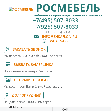
РОСМЕБЕЛЬ
мебельная производственная компания
+7(495) 507-8033
+7(925) 507-8033
Пн-Вск с 09:00 до 21:00
INFO@SHKAFLON.RU
WHATSAPP
ЗАКАЗАТЬ ЗВОНОК
Мы перезвоним Вам в ближайшее время.
ВЫЗВАТЬ ЗАМЕРЩИКА
Произведем все замеры бесплатно.
ОТПРАВИТЬ ЭСКИЗ
Мы рассчитаем Вам в ближайшее время.
ДОЛГОПРУДНЫЙ
Найдите ближайший к Вам адрес.
МЕБЕЛЬ
КАК