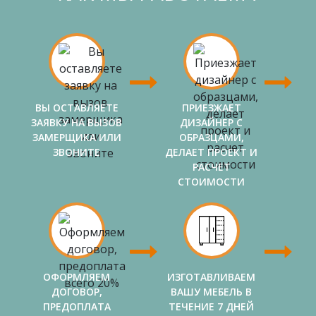
ВЫ ОСТАВЛЯЕТЕ
ПРИЕЗЖАЕТ
ЗАЯВКУ НА ВЫЗОВ
ДИЗАЙНЕР С
ЗАМЕРЩИКА ИЛИ
ОБРАЗЦАМИ,
ЗВОНИТЕ
ДЕЛАЕТ ПРОЕКТ И
РАСЧЕТ
СТОИМОСТИ
ОФОРМЛЯЕМ
ИЗГОТАВЛИВАЕМ
ДОГОВОР,
ВАШУ МЕБЕЛЬ В
ПРЕДОПЛАТА
ТЕЧЕНИЕ 7 ДНЕЙ