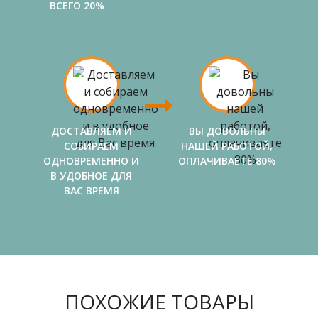
ВСЕГО 20%
ДОСТАВЛЯЕМ И
ВЫ ДОВОЛЬНЫ
СОБИРАЕМ
НАШЕЙ РАБОТОЙ,
ОДНОВРЕМЕННО И
ОПЛАЧИВАЕТЕ 80%
В УДОБНОЕ ДЛЯ
ВАС ВРЕМЯ
ПОХОЖИЕ ТОВАРЫ