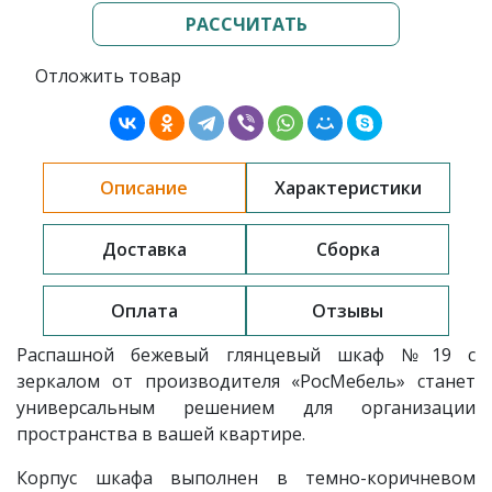
РАССЧИТАТЬ
Отложить товар
Описание
Характеристики
Доставка
Сборка
Оплата
Отзывы
Распашной
бежевый глянцевый ш
каф
№19 с
зеркалом
от производителя «РосМебель»
станет
универсальным решением для организации
пространства в вашей квартире.
Корпус шкафа выполнен в темно-коричневом