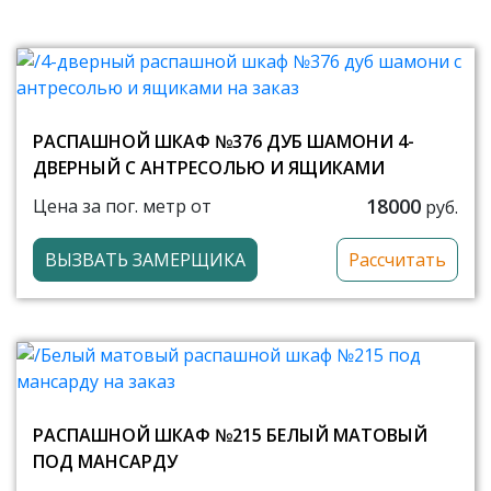
РАСПАШНОЙ ШКАФ №376 ДУБ ШАМОНИ 4-
ДВЕРНЫЙ С АНТРЕСОЛЬЮ И ЯЩИКАМИ
18000
Цена за пог. метр от
руб.
ВЫЗВАТЬ ЗАМЕРЩИКА
Рассчитать
РАСПАШНОЙ ШКАФ №215 БЕЛЫЙ МАТОВЫЙ
ПОД МАНСАРДУ