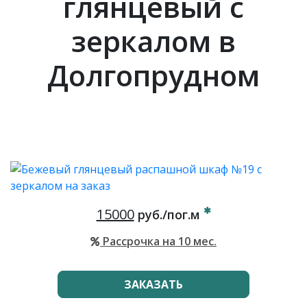
глянцевый с
зеркалом в
Долгопрудном
15000
руб./пог.м
Рассрочка на 10 мес.
ЗАКАЗАТЬ