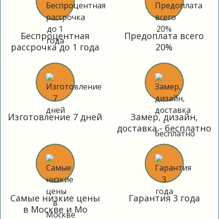
Беспроцентная
Предоплата всего
рассрочка до 1 года
20%
Изготовление 7 дней
Замер, дизайн,
доставка - бесплатно
Самые низкие цены
Гарантия 3 года
в Москве и Мо