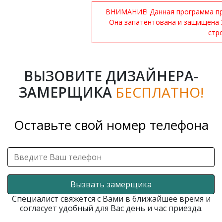
ВНИМАНИЕ! Данная программа при
Она запатентована и защищена 
стр
ВЫЗОВИТЕ ДИЗАЙНЕРА-
ЗАМЕРЩИКА
БЕСПЛАТНО!
Оставьте свой номер телефона
Вызвать замерщика
Специалист свяжется с Вами в ближайшее время и
согласует удобный для Вас день и час приезда.