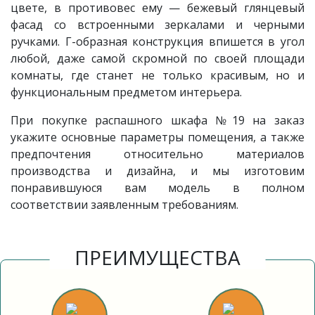
цвете, в противовес ему — бежевый глянцевый
фасад со встроенными зеркалами и черными
ручками. Г-образная конструкция впишется в угол
любой, даже самой скромной по своей площади
комнаты, где станет не только красивым, но и
функциональным предметом интерьера.
При покупке распашного шкафа №19 на заказ
укажите основные параметры помещения, а также
предпочтения относительно материалов
производства и дизайна, и мы изготовим
понравившуюся вам модель в полном
соответствии заявленным требованиям.
ПРЕИМУЩЕСТВА