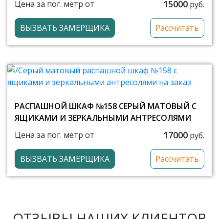
15000
Цена за пог. метр от
руб.
ВЫЗВАТЬ ЗАМЕРЩИКА
Рассчитать
РАСПАШНОЙ ШКАФ №158 СЕРЫЙ МАТОВЫЙ С
ЯЩИКАМИ И ЗЕРКАЛЬНЫМИ АНТРЕСОЛЯМИ
17000
Цена за пог. метр от
руб.
ВЫЗВАТЬ ЗАМЕРЩИКА
Рассчитать
ОТЗЫВЫ НАШИХ КЛИЕНТОВ