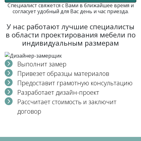
Специалист свяжется с Вами в ближайшее время и
согласует удобный для Вас день и час приезда.
У нас работают лучшие специалисты
в области проектирования мебели по
индивидуальным размерам
Выполнит замер
Привезет образцы материалов
Предоставит грамотную консультацию
Разработает дизайн-проект
Рассчитает стоимость и заключит
договор