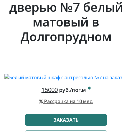
дверью №7 белый
матовый в
Долгопрудном
15000
руб./пог.м
Рассрочка на 10 мес.
ЗАКАЗАТЬ