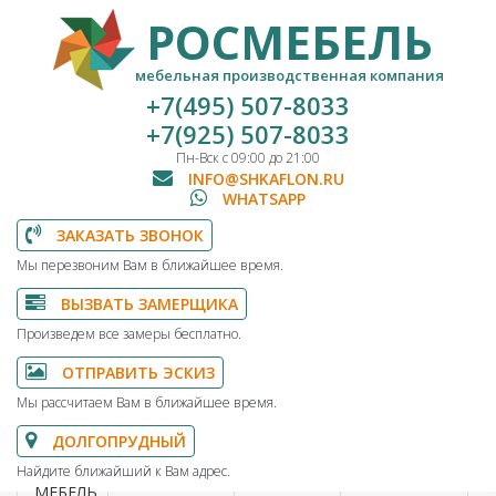
РОСМЕБЕЛЬ
мебельная производственная компания
+7(495) 507-8033
+7(925) 507-8033
Пн-Вск с 09:00 до 21:00
INFO@SHKAFLON.RU
WHATSAPP
ЗАКАЗАТЬ ЗВОНОК
Мы перезвоним Вам в ближайшее время.
ВЫЗВАТЬ ЗАМЕРЩИКА
Произведем все замеры бесплатно.
ОТПРАВИТЬ ЭСКИЗ
Мы рассчитаем Вам в ближайшее время.
ДОЛГОПРУДНЫЙ
Найдите ближайший к Вам адрес.
МЕБЕЛЬ