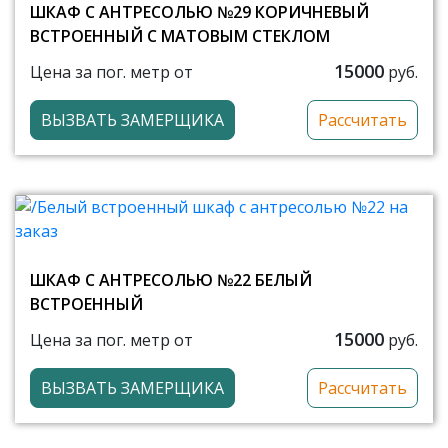
ШКАФ С АНТРЕСОЛЬЮ №29 КОРИЧНЕВЫЙ
ВСТРОЕННЫЙ С МАТОВЫМ СТЕКЛОМ
15000
Цена за пог. метр от
руб.
ВЫЗВАТЬ ЗАМЕРЩИКА
Рассчитать
ШКАФ С АНТРЕСОЛЬЮ №22 БЕЛЫЙ
ВСТРОЕННЫЙ
15000
Цена за пог. метр от
руб.
ВЫЗВАТЬ ЗАМЕРЩИКА
Рассчитать