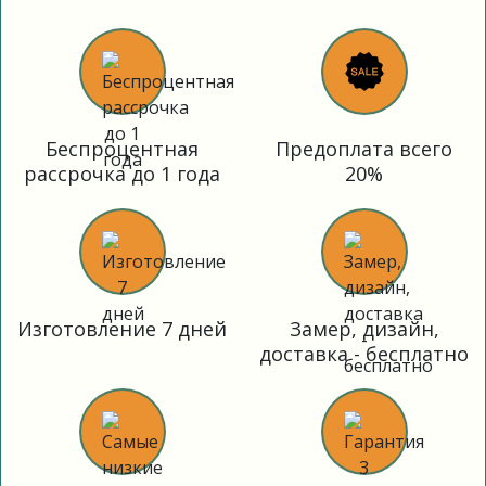
Беспроцентная
Предоплата всего
рассрочка до 1 года
20%
Изготовление 7 дней
Замер, дизайн,
доставка - бесплатно