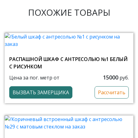
ПОХОЖИЕ ТОВАРЫ
РАСПАШНОЙ ШКАФ С АНТРЕСОЛЬЮ №1 БЕЛЫЙ
С РИСУНКОМ
15000
Цена за пог. метр от
руб.
ВЫЗВАТЬ ЗАМЕРЩИКА
Рассчитать