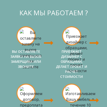
КАК МЫ РАБОТАЕМ ?
ВЫ ОСТАВЛЯЕТЕ
ПРИЕЗЖАЕТ
ЗАЯВКУ НА ВЫЗОВ
ДИЗАЙНЕР С
ЗАМЕРЩИКА ИЛИ
ОБРАЗЦАМИ,
ЗВОНИТЕ
ДЕЛАЕТ ПРОЕКТ И
РАСЧЕТ
СТОИМОСТИ