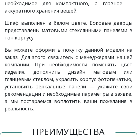
необходимое для компактного, а главное —
аккуратного хранения вещей.
Шкаф выполнен в белом цвете. Боковые дверцы
представлены матовыми стеклянными панелями в
тон корпусу.
Вы можете оформить покупку данной модели на
заказ. Для этого свяжитесь с менеджерами нашей
компании. При необходимости поменять цвет
изделия, дополнить дизайн матовым или
глянцевым стеклом, украсить корпус фотопечатью,
установить зеркальные панели — укажите свои
рекомендации и необходимые параметры в заявке,
а мы постараемся воплотить ваши пожелания в
реальность.
ПРЕИМУЩЕСТВА