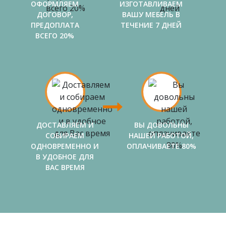
ОФОРМЛЯЕМ
ИЗГОТАВЛИВАЕМ
ДОГОВОР,
ВАШУ МЕБЕЛЬ В
ПРЕДОПЛАТА
ТЕЧЕНИЕ 7 ДНЕЙ
ВСЕГО 20%
ДОСТАВЛЯЕМ И
ВЫ ДОВОЛЬНЫ
СОБИРАЕМ
НАШЕЙ РАБОТОЙ,
ОДНОВРЕМЕННО И
ОПЛАЧИВАЕТЕ 80%
В УДОБНОЕ ДЛЯ
ВАС ВРЕМЯ