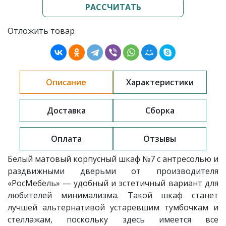
РАССЧИТАТЬ
Отложить товар
Описание
Характеристики
Доставка
Сборка
Оплата
Отзывы
Белый матовый
корпусный шкаф
№7 с антресолью и
раздвижными дверьми
от производителя
«РосМебель»
— удобный и эстетичный вариант для
любителей минимализма. Такой шкаф станет
лучшей альтернативой устаревшим тумбочкам и
стеллажам, поскольку здесь имеется все