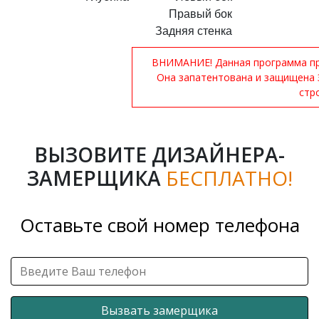
Правый бок
Задняя стенка
ВНИМАНИЕ! Данная программа при
Она запатентована и защищена 
стр
ВЫЗОВИТЕ ДИЗАЙНЕРА-
ЗАМЕРЩИКА
БЕСПЛАТНО!
Оставьте свой номер телефона
Вызвать замерщика