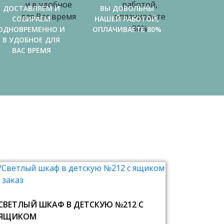
ДОСТАВЛЯЕМ И
ВЫ ДОВОЛЬНЫ
СОБИРАЕМ
НАШЕЙ РАБОТОЙ,
ОДНОВРЕМЕННО И
ОПЛАЧИВАЕТЕ 80%
В УДОБНОЕ ДЛЯ
ВАС ВРЕМЯ
СВЕТЛЫЙ ШКАФ В ДЕТСКУЮ №212 С
ЯЩИКОМ