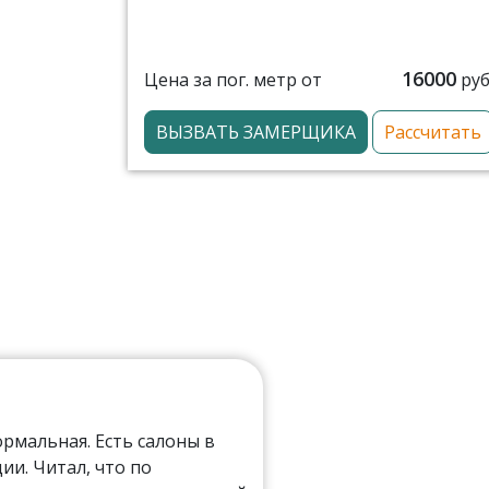
16000
Цена за пог. метр от
руб
ВЫЗВАТЬ ЗАМЕРЩИКА
Рассчитать
мальная. Есть салоны в
ии. Читал, что по