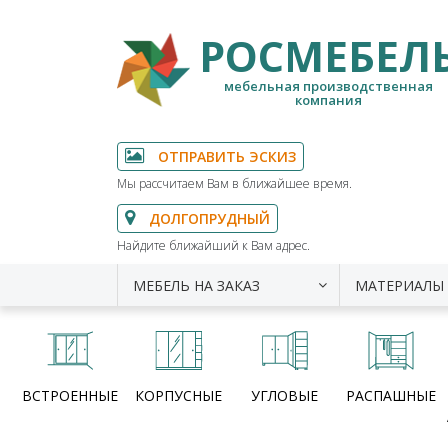
РОСМЕБЕЛ
мебельная производственная
компания
ОТПРАВИТЬ ЭСКИЗ
Мы рассчитаем Вам в ближайшее время.
ДОЛГОПРУДНЫЙ
Найдите ближайший к Вам адрес.
МЕБЕЛЬ НА ЗАКАЗ
МАТЕРИАЛЫ
ВСТРОЕННЫЕ
КОРПУСНЫЕ
УГЛОВЫЕ
РАСПАШНЫЕ