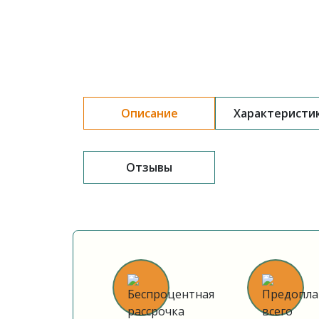
Описание
Характеристи
Отзывы