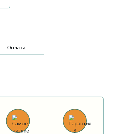
Оплата