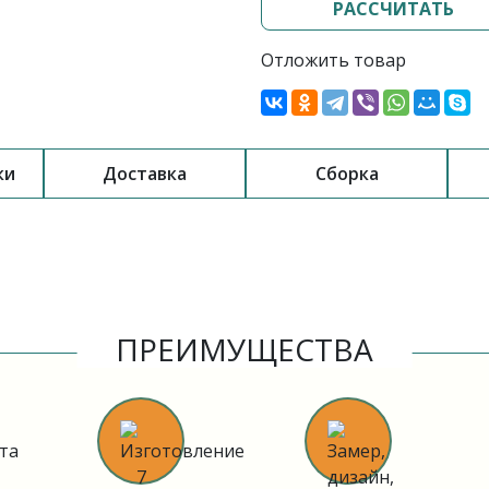
РАССЧИТАТЬ
Отложить товар
ки
Доставка
Сборка
ПРЕИМУЩЕСТВА