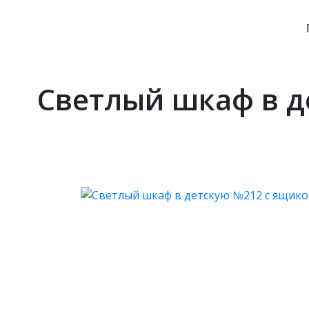
Светлый шкаф в д