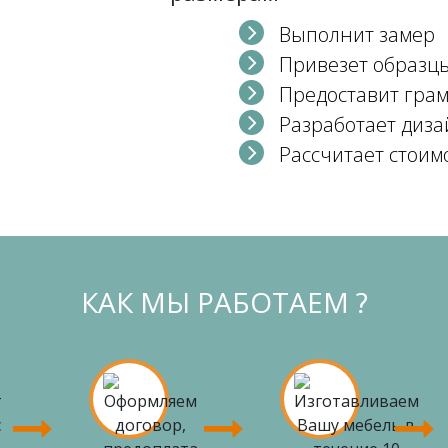
Выполнит замер
Привезет образц
Предоставит гра
Разработает диза
Рассчитает стоим
КАК МЫ РАБОТАЕМ ?