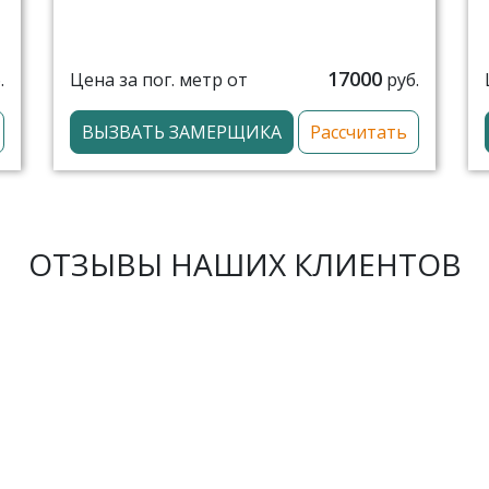
17000
Цена за пог. метр от
.
руб.
ВЫЗВАТЬ ЗАМЕРЩИКА
Рассчитать
ОТЗЫВЫ НАШИХ КЛИЕНТОВ