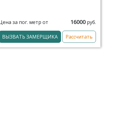
16000
Цена за пог. метр от
руб.
ВЫЗВАТЬ ЗАМЕРЩИКА
Рассчитать