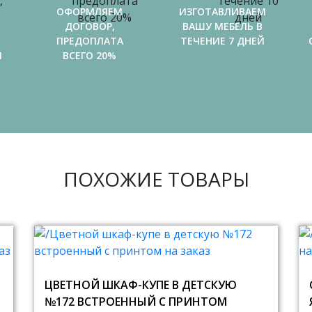
ОФОРМЛЯЕМ
ИЗГОТАВЛИВАЕМ
ДОГОВОР,
ВАШУ МЕБЕЛЬ В
ПРЕДОПЛАТА
ТЕЧЕНИЕ 7 ДНЕЙ
И
ВСЕГО 20%
ПОХОЖИЕ ТОВАРЫ
ЦВЕТНОЙ ШКАФ-КУПЕ В ДЕТСКУЮ
№172 ВСТРОЕННЫЙ С ПРИНТОМ