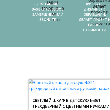
ВЫ ОСТАВЛЯЕТЕ
ПРИЕЗЖАЕТ
ЗАЯВКУ НА ВЫЗОВ
ДИЗАЙНЕР С
ЗАМЕРЩИКА ИЛИ
ОБРАЗЦАМИ,
ЗВОНИТЕ
ДЕЛАЕТ ПРОЕКТ 
РАСЧЕТ
СТОИМОСТИ
СВЕТЛЫЙ ШКАФ В ДЕТСКУЮ №361
ТРЕХДВЕРНЫЙ С ЦВЕТНЫМИ РУЧКАМИ