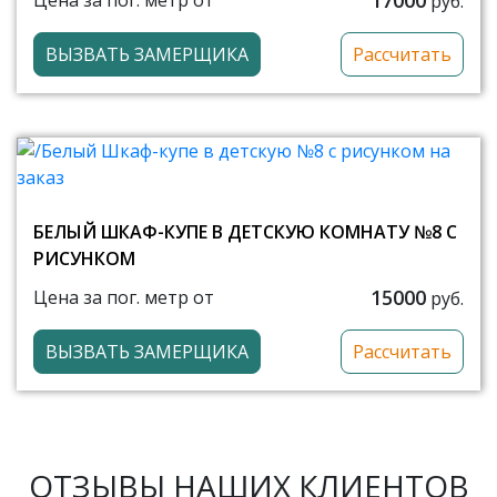
Цена за пог. метр от
руб.
ВЫЗВАТЬ ЗАМЕРЩИКА
Рассчитать
БЕЛЫЙ ШКАФ-КУПЕ В ДЕТСКУЮ КОМНАТУ №8 С
РИСУНКОМ
15000
Цена за пог. метр от
руб.
ВЫЗВАТЬ ЗАМЕРЩИКА
Рассчитать
ОТЗЫВЫ НАШИХ КЛИЕНТОВ