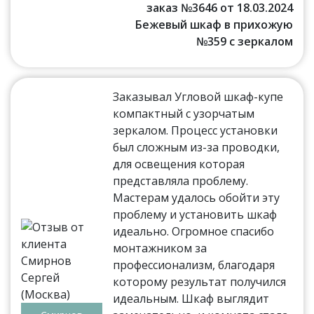
заказ №3646 от 18.03.2024
Бежевый шкаф в прихожую
№359 с зеркалом
Заказывал Угловой шкаф-купе
компактный с узорчатым
зеркалом. Процесс установки
был сложным из-за проводки,
для освещения которая
представляла проблему.
Мастерам удалось обойти эту
проблему и установить шкаф
идеально. Огромное спасибо
монтажником за
профессионализм, благодаря
которому результат получился
идеальным. Шкаф выглядит