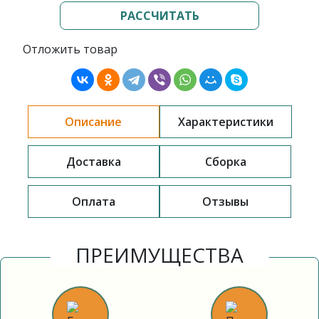
РАССЧИТАТЬ
Отложить товар
Описание
Характеристики
Доставка
Сборка
Оплата
Отзывы
ПРЕИМУЩЕСТВА