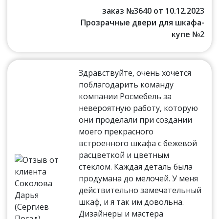
заказ №3640 от 10.12.2023
Прозрачные двери для шкафа-
купе №2
Здравствуйте, очень хочется
поблагодарить команду
компании Росмебель за
невероятную работу, которую
они проделали при создании
моего прекрасного
встроенного шкафа с бежевой
расцветкой и цветным
стеклом. Каждая деталь была
продумана до мелочей. У меня
действительно замечательный
шкаф, и я так им довольна.
Дизайнеры и мастера