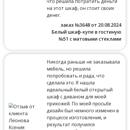
что решила потратить деньги
на этот шкаф, он стоит своих
денег.
заказ №3648 от 20.08.2024
Белый шкаф-купе в гостиную
№51 с матовыми стеклами
Никогда раньше не заказывала
мебель, но решила
попробовать и рада, что
сделала это. Я нашла
идеальный белый открытый
шкаф с диваном для моей
прихожей. По моей просьбе
дизайн был немного изменен в
процессе изготовления, и
результат получился