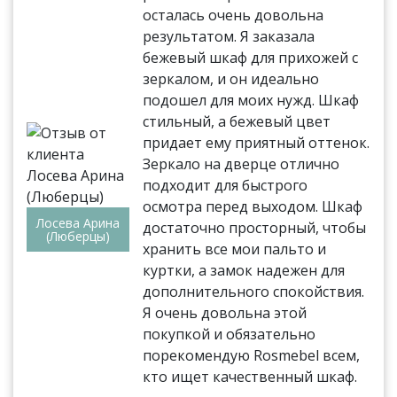
осталась очень довольна
результатом. Я заказала
бежевый шкаф для прихожей с
зеркалом, и он идеально
подошел для моих нужд. Шкаф
стильный, а бежевый цвет
придает ему приятный оттенок.
Зеркало на дверце отлично
подходит для быстрого
осмотра перед выходом. Шкаф
Лосева Арина
достаточно просторный, чтобы
(Люберцы)
хранить все мои пальто и
куртки, а замок надежен для
дополнительного спокойствия.
Я очень довольна этой
покупкой и обязательно
порекомендую Rosmebel всем,
кто ищет качественный шкаф.