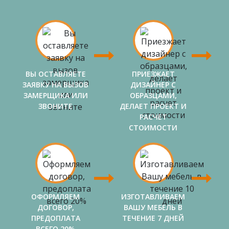
ВЫ ОСТАВЛЯЕТЕ
ПРИЕЗЖАЕТ
ЗАЯВКУ НА ВЫЗОВ
ДИЗАЙНЕР С
ЗАМЕРЩИКА ИЛИ
ОБРАЗЦАМИ,
ЗВОНИТЕ
ДЕЛАЕТ ПРОЕКТ И
РАСЧЕТ
СТОИМОСТИ
ОФОРМЛЯЕМ
ИЗГОТАВЛИВАЕМ
ДОГОВОР,
ВАШУ МЕБЕЛЬ В
ПРЕДОПЛАТА
ТЕЧЕНИЕ 7 ДНЕЙ
ВСЕГО 20%