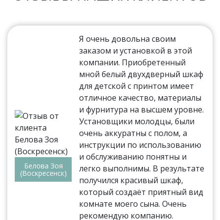
Я очень довольна своим
заказом и установкой в этой
компании. Приобретенный
мной белый двухдверный шкаф
для детской с принтом имеет
отличное качество, материалы
и фурнитура на высшем уровне.
Установщики молодцы, были
очень аккуратны с полом, а
инструкции по использованию
и обслуживанию понятны и
Белова Зоя
легко выполнимы. В результате
(Воскресенск)
получился красивый шкаф,
который создаёт приятный вид
комнате моего сына. Очень
рекомендую компанию.