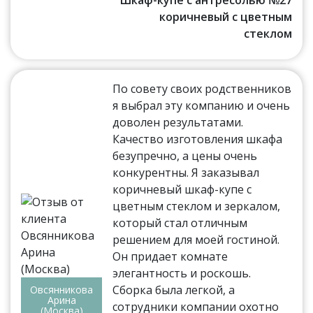
коричневый с цветным
стеклом
По совету своих родственников
я выбрал эту компанию и очень
доволен результатами.
Качество изготовления шкафа
безупречно, а цены очень
конкурентны. Я заказывал
коричневый шкаф-купе с
цветным стеклом и зеркалом,
который стал отличным
решением для моей гостиной.
Он придает комнате
элегантность и роскошь.
Сборка была легкой, а
Овсянникова
Арина
сотрудники компании охотно
(Москва)