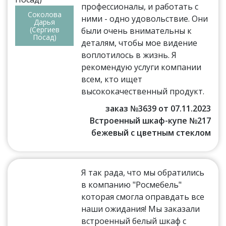
профессионалы, и работать с
Соколова
ними - одно удовольствие. Они
Дарья
(Сергиев
были очень внимательны к
Посад)
деталям, чтобы мое видение
воплотилось в жизнь. Я
рекомендую услуги компании
всем, кто ищет
высококачественный продукт.
заказ №3639 от 07.11.2023
Встроенный шкаф-купе №217
бежевый с цветным стеклом
Я так рада, что мы обратились
в компанию "Росмебель"
которая смогла оправдать все
наши ожидания! Мы заказали
встроенный белый шкаф с