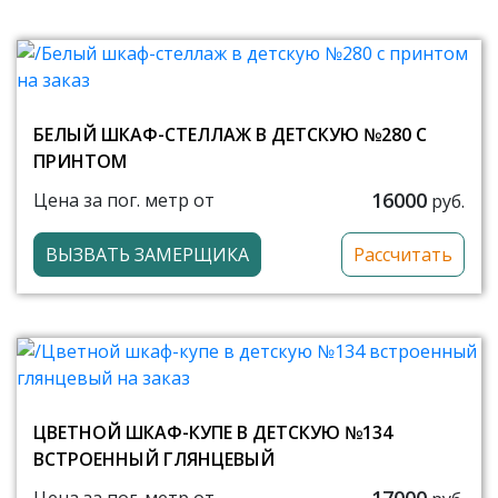
БЕЛЫЙ ШКАФ-СТЕЛЛАЖ В ДЕТСКУЮ №280 С
ПРИНТОМ
16000
Цена за пог. метр от
руб.
ВЫЗВАТЬ ЗАМЕРЩИКА
Рассчитать
ЦВЕТНОЙ ШКАФ-КУПЕ В ДЕТСКУЮ №134
ВСТРОЕННЫЙ ГЛЯНЦЕВЫЙ
17000