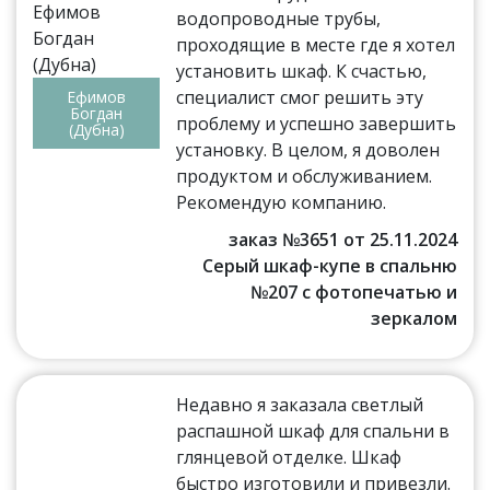
водопроводные трубы,
проходящие в месте где я хотел
установить шкаф. К счастью,
специалист смог решить эту
Ефимов
Богдан
проблему и успешно завершить
(Дубна)
установку. В целом, я доволен
продуктом и обслуживанием.
Рекомендую компанию.
заказ №3651 от 25.11.2024
Серый шкаф-купе в спальню
№207 с фотопечатью и
зеркалом
Недавно я заказала светлый
распашной шкаф для спальни в
глянцевой отделке. Шкаф
быстро изготовили и привезли.