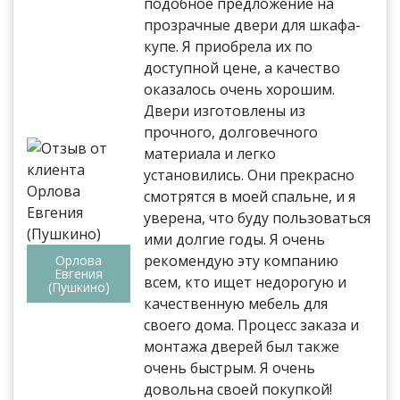
подобное предложение на
прозрачные двери для шкафа-
купе. Я приобрела их по
доступной цене, а качество
оказалось очень хорошим.
Двери изготовлены из
прочного, долговечного
материала и легко
установились. Они прекрасно
смотрятся в моей спальне, и я
уверена, что буду пользоваться
ими долгие годы. Я очень
рекомендую эту компанию
Орлова
Евгения
всем, кто ищет недорогую и
(Пушкино)
качественную мебель для
своего дома. Процесс заказа и
монтажа дверей был также
очень быстрым. Я очень
довольна своей покупкой!