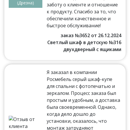
(Дрезна)
заботу о клиенте и отношение
к продукту. Спасибо за то, что
обеспечили качественное и
быстрое обслуживание!
заказ №3652 от 26.12.2024
Светлый шкаф в детскую №316
двухдверный с ящиками
Я заказал в компании
Росмебель серый шкаф-купе
для спальни с фотопечатью и
зеркалом. Процесс заказа был
простым и удобным, а доставка
была своевременной. Однако,
когда дело дошло до
установки, оказалось, что
монтаж затрудняют