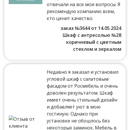
отвечали на все мои вопросы. Я
рекомендую компанию всем,
кто ценит качество.
заказ №3644 от 14.05.2024
Шкаф с антресолью №28
коричневый с цветным
стеклом и зеркалом
Недавно я заказал и установил
угловой шкаф с салатовым
фасадом от Росмебель и очень
доволен результатом. Шкаф
имеет очень стильный дизайн
и добавляет уют в мою
гостиную. Однако при
установке не обошлось без
некоторых заминок. Мебель в