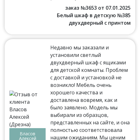
заказ №3653 от 07.01.2025
Белый шкаф в детскую №385
двухдверный с принтом
Недавно мы заказали и
установили светлый
двухдверный шкаф с ящиками
для детской комнаты. Проблем
с доставкой и установкой не
возникло! Мебель очень
хорошего качества и
доставлена вовремя, как и
было заявлено. Модель мы
выбирали из образцов,
представленных на сайте, и она
полностью соответствовала
Власов
нашим ожиданиям. Мы ценим
Алексей