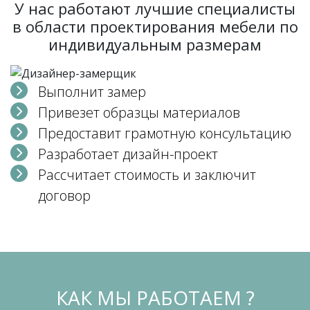
У нас работают лучшие специалисты
в области проектирования мебели по
индивидуальным размерам
Выполнит замер
Привезет образцы материалов
Предоставит грамотную консультацию
Разработает дизайн-проект
Рассчитает стоимость и заключит
договор
КАК МЫ РАБОТАЕМ ?