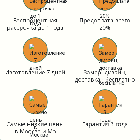
Беспроцентная
Предоплата всего
рассрочка до 1 года
20%
Изготовление 7 дней
Замер, дизайн,
доставка - бесплатно
Самые низкие цены
Гарантия 3 года
в Москве и Мо