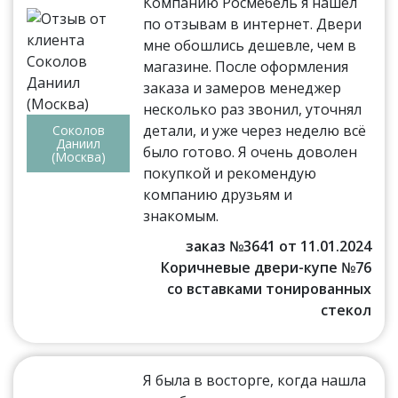
Компанию Росмебель я нашёл
по отзывам в интернет. Двери
мне обошлись дешевле, чем в
магазине. После оформления
заказа и замеров менеджер
несколько раз звонил, уточнял
детали, и уже через неделю всё
Соколов
Даниил
было готово. Я очень доволен
(Москва)
покупкой и рекомендую
компанию друзьям и
знакомым.
заказ №3641 от 11.01.2024
Коричневые двери-купе №76
со вставками тонированных
стекол
Я была в восторге, когда нашла