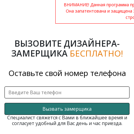
ВНИМАНИЕ! Данная программа при
Она запатентована и защищена 
стр
ВЫЗОВИТЕ ДИЗАЙНЕРА-
ЗАМЕРЩИКА
БЕСПЛАТНО!
Оставьте свой номер телефона
Вызвать замерщика
Специалист свяжется с Вами в ближайшее время и
согласует удобный для Вас день и час приезда.