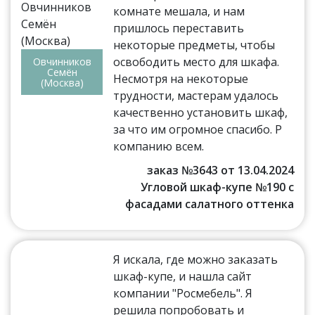
комнате мешала, и нам
пришлось переставить
некоторые предметы, чтобы
освободить место для шкафа.
Овчинников
Семён
Несмотря на некоторые
(Москва)
трудности, мастерам удалось
качественно установить шкаф,
за что им огромное спасибо. Р
компанию всем.
заказ №3643 от 13.04.2024
Угловой шкаф-купе №190 с
фасадами салатного оттенка
Я искала, где можно заказать
шкаф-купе, и нашла сайт
компании "Росмебель". Я
решила попробовать и