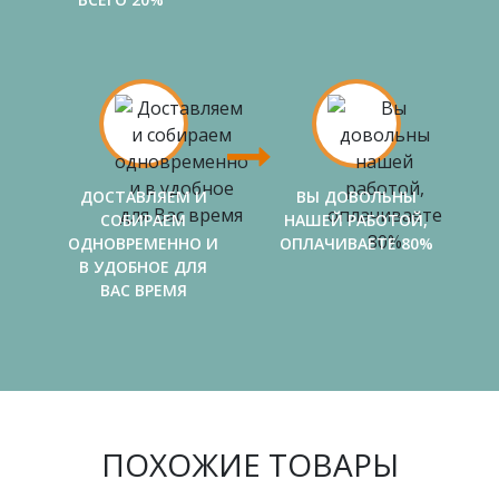
ДОСТАВЛЯЕМ И
ВЫ ДОВОЛЬНЫ
СОБИРАЕМ
НАШЕЙ РАБОТОЙ,
ОДНОВРЕМЕННО И
ОПЛАЧИВАЕТЕ 80%
В УДОБНОЕ ДЛЯ
ВАС ВРЕМЯ
ПОХОЖИЕ ТОВАРЫ