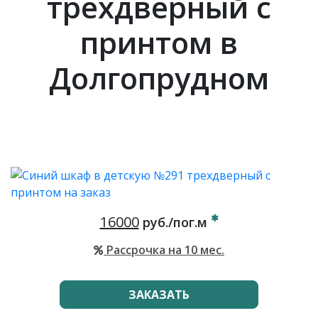
трехдверный с
принтом в
Долгопрудном
16000
руб./пог.м
Рассрочка на 10 мес.
ЗАКАЗАТЬ