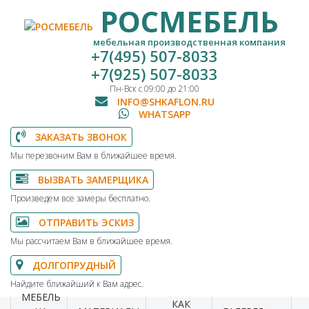
РОСМЕБЕЛЬ
мебельная производственная компания
+7(495) 507-8033
+7(925) 507-8033
Пн-Вск с 09:00 до 21:00
INFO@SHKAFLON.RU
WHATSAPP
ЗАКАЗАТЬ ЗВОНОК
Мы перезвоним Вам в ближайшее время.
ВЫЗВАТЬ ЗАМЕРЩИКА
Произведем все замеры бесплатно.
ОТПРАВИТЬ ЭСКИЗ
Мы рассчитаем Вам в ближайшее время.
ДОЛГОПРУДНЫЙ
Найдите ближайший к Вам адрес.
МЕБЕЛЬ
КАК