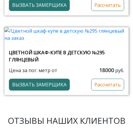
ВЫЗВАТЬ ЗАМЕРЩИКА
Рассчитать
ЦВЕТНОЙ ШКАФ-КУПЕ В ДЕТСКУЮ №295
ГЛЯНЦЕВЫЙ
18000
Цена за пог. метр от
руб.
ВЫЗВАТЬ ЗАМЕРЩИКА
Рассчитать
ОТЗЫВЫ НАШИХ КЛИЕНТОВ