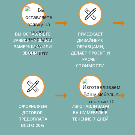
ВЫ ОСТАВЛЯЕТЕ
ПРИЕЗЖАЕТ
ЗАЯВКУ НА ВЫЗОВ
ДИЗАЙНЕР С
ЗАМЕРЩИКА ИЛИ
ОБРАЗЦАМИ,
ЗВОНИТЕ
ДЕЛАЕТ ПРОЕКТ И
РАСЧЕТ
СТОИМОСТИ
ОФОРМЛЯЕМ
ИЗГОТАВЛИВАЕМ
ДОГОВОР,
ВАШУ МЕБЕЛЬ В
ПРЕДОПЛАТА
ТЕЧЕНИЕ 7 ДНЕЙ
ВСЕГО 20%