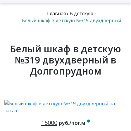
Главная
›
В детскую
›
Белый шкаф в детскую №319 двухдверный
Белый шкаф в детскую
№319 двухдверный в
Долгопрудном
15000
руб./пог.м