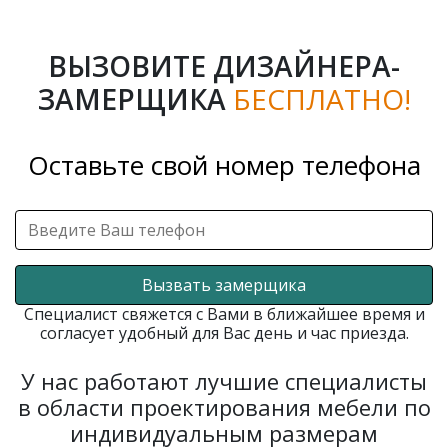
ВЫЗОВИТЕ ДИЗАЙНЕРА-
ЗАМЕРЩИКА
БЕСПЛАТНО!
Оставьте свой номер телефона
Вызвать замерщика
Специалист свяжется с Вами в ближайшее время и
согласует удобный для Вас день и час приезда.
У нас работают лучшие специалисты
в области проектирования мебели по
индивидуальным размерам