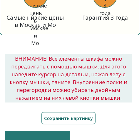
Самые низкие цены
Гарантия 3 года
в Москве и Мо
ВНИМАНИЕ! Все элементы шкафа можно
передвигать с помощью мышки. Для этого
наведите курсор на деталь и, нажав левую
кнопку мышки, тяните. Внутренние полки и
перегородки можно убирать двойным
нажатием на них левой кнопки мышки.