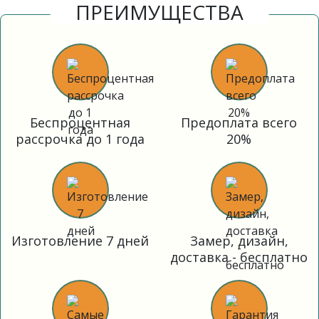
ПРЕИМУЩЕСТВА
Беспроцентная
Предоплата всего
рассрочка до 1 года
20%
Изготовление 7 дней
Замер, дизайн,
доставка - бесплатно