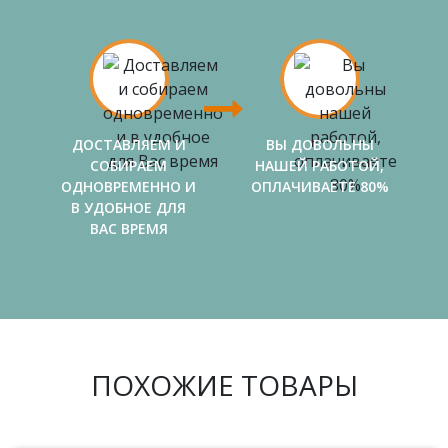
ДОСТАВЛЯЕМ И
ВЫ ДОВОЛЬНЫ
СОБИРАЕМ
НАШЕЙ РАБОТОЙ,
ОДНОВРЕМЕННО И
ОПЛАЧИВАЕТЕ 80%
В УДОБНОЕ ДЛЯ
ВАС ВРЕМЯ
ПОХОЖИЕ ТОВАРЫ