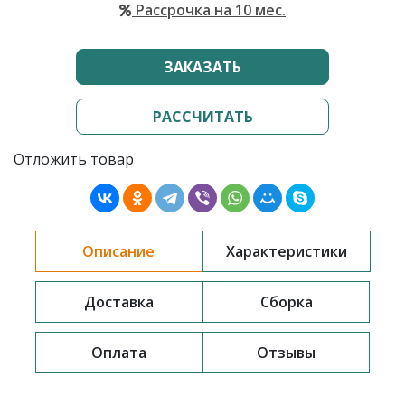
Рассрочка на 10 мес.
ЗАКАЗАТЬ
РАССЧИТАТЬ
Отложить товар
Описание
Характеристики
Доставка
Сборка
Оплата
Отзывы