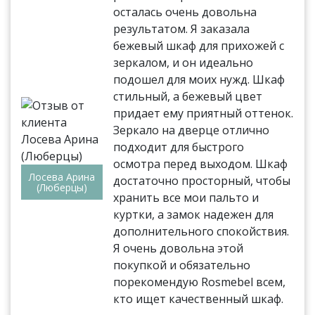
осталась очень довольна
результатом. Я заказала
бежевый шкаф для прихожей с
зеркалом, и он идеально
подошел для моих нужд. Шкаф
стильный, а бежевый цвет
придает ему приятный оттенок.
Зеркало на дверце отлично
подходит для быстрого
осмотра перед выходом. Шкаф
Лосева Арина
достаточно просторный, чтобы
(Люберцы)
хранить все мои пальто и
куртки, а замок надежен для
дополнительного спокойствия.
Я очень довольна этой
покупкой и обязательно
порекомендую Rosmebel всем,
кто ищет качественный шкаф.