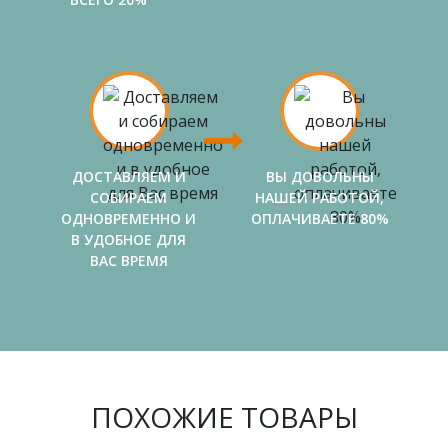
ДОСТАВЛЯЕМ И
ВЫ ДОВОЛЬНЫ
СОБИРАЕМ
НАШЕЙ РАБОТОЙ,
ОДНОВРЕМЕННО И
ОПЛАЧИВАЕТЕ 80%
В УДОБНОЕ ДЛЯ
ВАС ВРЕМЯ
ПОХОЖИЕ ТОВАРЫ