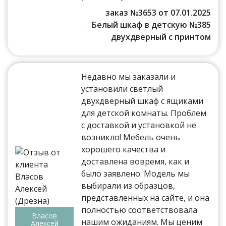
заказ №3653 от 07.01.2025
Белый шкаф в детскую №385
двухдверный с принтом
Недавно мы заказали и
установили светлый
двухдверный шкаф с ящиками
для детской комнаты. Проблем
с доставкой и установкой не
возникло! Мебель очень
хорошего качества и
доставлена вовремя, как и
было заявлено. Модель мы
выбирали из образцов,
представленных на сайте, и она
полностью соответствовала
Власов
нашим ожиданиям. Мы ценим
Алексей