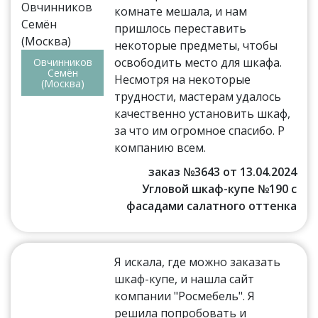
комнате мешала, и нам
пришлось переставить
некоторые предметы, чтобы
освободить место для шкафа.
Овчинников
Семён
Несмотря на некоторые
(Москва)
трудности, мастерам удалось
качественно установить шкаф,
за что им огромное спасибо. Р
компанию всем.
заказ №3643 от 13.04.2024
Угловой шкаф-купе №190 с
фасадами салатного оттенка
Я искала, где можно заказать
шкаф-купе, и нашла сайт
компании "Росмебель". Я
решила попробовать и