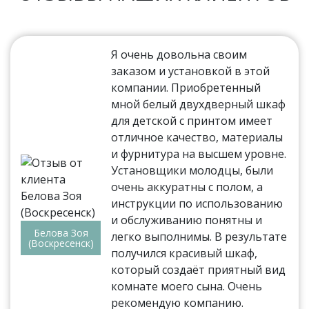
Я очень довольна своим
заказом и установкой в этой
компании. Приобретенный
мной белый двухдверный шкаф
для детской с принтом имеет
отличное качество, материалы
и фурнитура на высшем уровне.
Установщики молодцы, были
очень аккуратны с полом, а
инструкции по использованию
и обслуживанию понятны и
Белова Зоя
легко выполнимы. В результате
(Воскресенск)
получился красивый шкаф,
который создаёт приятный вид
комнате моего сына. Очень
рекомендую компанию.