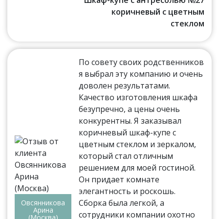
коричневый с цветным
стеклом
По совету своих родственников
я выбрал эту компанию и очень
доволен результатами.
Качество изготовления шкафа
безупречно, а цены очень
конкурентны. Я заказывал
коричневый шкаф-купе с
цветным стеклом и зеркалом,
который стал отличным
решением для моей гостиной.
Он придает комнате
элегантность и роскошь.
Сборка была легкой, а
Овсянникова
Арина
сотрудники компании охотно
(Москва)