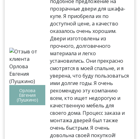
подобное предложение на
прозрачные двери для шкафа-
купе. Я приобрела их по
доступной цене, а качество
оказалось очень хорошим.
Двери изготовлены из
прочного, долговечного
материала и легко
установились. Они прекрасно
смотрятся в моей спальне, и я
уверена, что буду пользоваться
ими долгие годы. Я очень
рекомендую эту компанию
Орлова
Евгения
всем, кто ищет недорогую и
(Пушкино)
качественную мебель для
своего дома. Процесс заказа и
монтажа дверей был также
очень быстрым. Я очень
довольна своей покупкой!