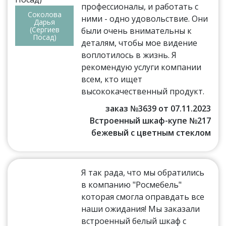
профессионалы, и работать с
Соколова
ними - одно удовольствие. Они
Дарья
(Сергиев
были очень внимательны к
Посад)
деталям, чтобы мое видение
воплотилось в жизнь. Я
рекомендую услуги компании
всем, кто ищет
высококачественный продукт.
заказ №3639 от 07.11.2023
Встроенный шкаф-купе №217
бежевый с цветным стеклом
Я так рада, что мы обратились
в компанию "Росмебель"
которая смогла оправдать все
наши ожидания! Мы заказали
встроенный белый шкаф с