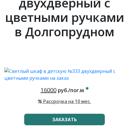
двухдверный с
цветными ручками
в Долгопрудном
16000
руб./пог.м
Рассрочка на 10 мес.
ЗАКАЗАТЬ