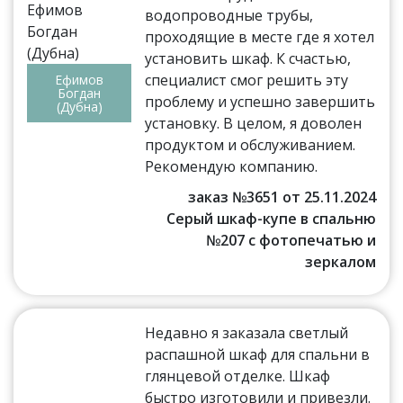
водопроводные трубы,
проходящие в месте где я хотел
установить шкаф. К счастью,
специалист смог решить эту
Ефимов
Богдан
проблему и успешно завершить
(Дубна)
установку. В целом, я доволен
продуктом и обслуживанием.
Рекомендую компанию.
заказ №3651 от 25.11.2024
Серый шкаф-купе в спальню
№207 с фотопечатью и
зеркалом
Недавно я заказала светлый
распашной шкаф для спальни в
глянцевой отделке. Шкаф
быстро изготовили и привезли.