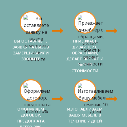
ВЫ ОСТАВЛЯЕТЕ
ПРИЕЗЖАЕТ
ЗАЯВКУ НА ВЫЗОВ
ДИЗАЙНЕР С
ЗАМЕРЩИКА ИЛИ
ОБРАЗЦАМИ,
ЗВОНИТЕ
ДЕЛАЕТ ПРОЕКТ И
РАСЧЕТ
СТОИМОСТИ
ОФОРМЛЯЕМ
ИЗГОТАВЛИВАЕМ
ДОГОВОР,
ВАШУ МЕБЕЛЬ В
ПРЕДОПЛАТА
ТЕЧЕНИЕ 7 ДНЕЙ
ВСЕГО 20%