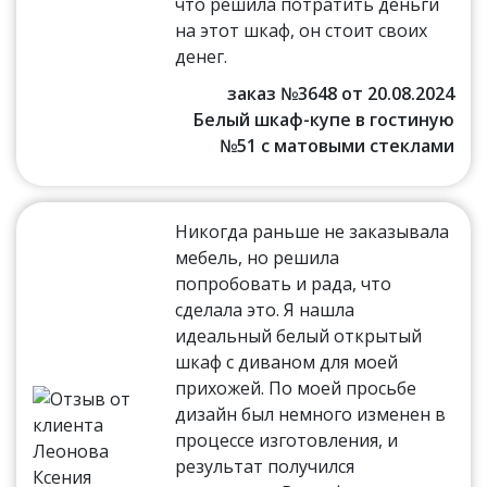
что решила потратить деньги
на этот шкаф, он стоит своих
денег.
заказ №3648 от 20.08.2024
Белый шкаф-купе в гостиную
№51 с матовыми стеклами
Никогда раньше не заказывала
мебель, но решила
попробовать и рада, что
сделала это. Я нашла
идеальный белый открытый
шкаф с диваном для моей
прихожей. По моей просьбе
дизайн был немного изменен в
процессе изготовления, и
результат получился