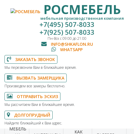
РОСМЕБЕЛЬ
мебельная производственная компания
+7(495) 507-8033
+7(925) 507-8033
Пн-Вск с 09:00 до 21:00
INFO@SHKAFLON.RU
WHATSAPP
ЗАКАЗАТЬ ЗВОНОК
Мы перезвоним Вам в ближайшее время.
ВЫЗВАТЬ ЗАМЕРЩИКА
Произведем все замеры бесплатно.
ОТПРАВИТЬ ЭСКИЗ
Мы рассчитаем Вам в ближайшее время.
ДОЛГОПРУДНЫЙ
Найдите ближайший к Вам адрес.
МЕБЕЛЬ
КАК