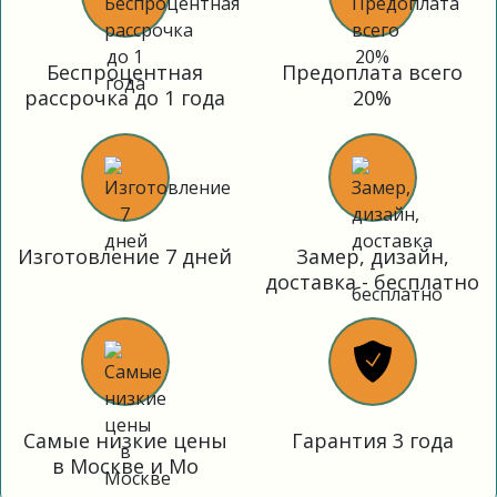
Беспроцентная
Предоплата всего
рассрочка до 1 года
20%
Изготовление 7 дней
Замер, дизайн,
доставка - бесплатно
Самые низкие цены
Гарантия 3 года
в Москве и Мо