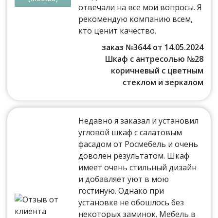
отвечали на все мои вопросы. Я
рекомендую компанию всем,
кто ценит качество.
заказ №3644 от 14.05.2024
Шкаф с антресолью №28
коричневый с цветным
стеклом и зеркалом
Недавно я заказал и установил
угловой шкаф с салатовым
фасадом от Росмебель и очень
доволен результатом. Шкаф
имеет очень стильный дизайн
и добавляет уют в мою
гостиную. Однако при
установке не обошлось без
некоторых заминок. Мебель в