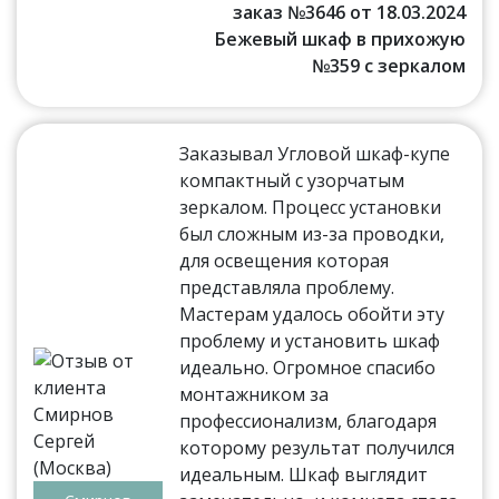
заказ №3646 от 18.03.2024
Бежевый шкаф в прихожую
№359 с зеркалом
Заказывал Угловой шкаф-купе
компактный с узорчатым
зеркалом. Процесс установки
был сложным из-за проводки,
для освещения которая
представляла проблему.
Мастерам удалось обойти эту
проблему и установить шкаф
идеально. Огромное спасибо
монтажником за
профессионализм, благодаря
которому результат получился
идеальным. Шкаф выглядит