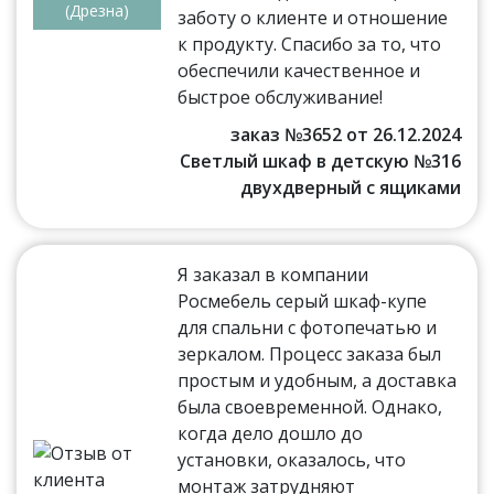
(Дрезна)
заботу о клиенте и отношение
к продукту. Спасибо за то, что
обеспечили качественное и
быстрое обслуживание!
заказ №3652 от 26.12.2024
Светлый шкаф в детскую №316
двухдверный с ящиками
Я заказал в компании
Росмебель серый шкаф-купе
для спальни с фотопечатью и
зеркалом. Процесс заказа был
простым и удобным, а доставка
была своевременной. Однако,
когда дело дошло до
установки, оказалось, что
монтаж затрудняют