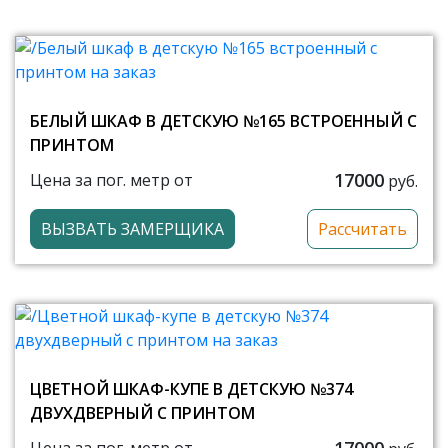
БЕЛЫЙ ШКАФ В ДЕТСКУЮ №165 ВСТРОЕННЫЙ С
ПРИНТОМ
17000
Цена за пог. метр от
руб.
ВЫЗВАТЬ ЗАМЕРЩИКА
Рассчитать
ЦВЕТНОЙ ШКАФ-КУПЕ В ДЕТСКУЮ №374
ДВУХДВЕРНЫЙ С ПРИНТОМ
17000