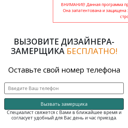
ВНИМАНИЕ! Данная программа при
Она запатентована и защищена 
стр
ВЫЗОВИТЕ ДИЗАЙНЕРА-
ЗАМЕРЩИКА
БЕСПЛАТНО!
Оставьте свой номер телефона
Вызвать замерщика
Специалист свяжется с Вами в ближайшее время и
согласует удобный для Вас день и час приезда.