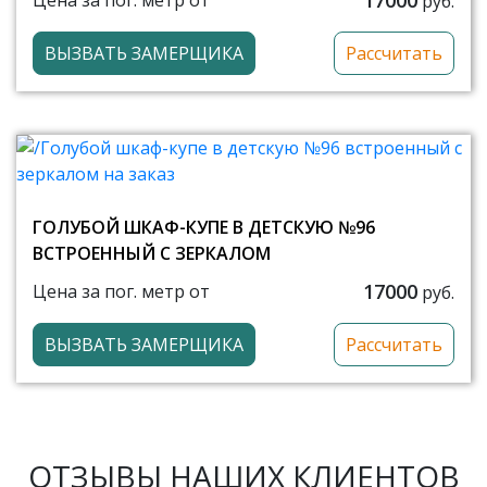
Цена за пог. метр от
руб.
ВЫЗВАТЬ ЗАМЕРЩИКА
Рассчитать
ГОЛУБОЙ ШКАФ-КУПЕ В ДЕТСКУЮ №96
ВСТРОЕННЫЙ С ЗЕРКАЛОМ
17000
Цена за пог. метр от
руб.
ВЫЗВАТЬ ЗАМЕРЩИКА
Рассчитать
ОТЗЫВЫ НАШИХ КЛИЕНТОВ