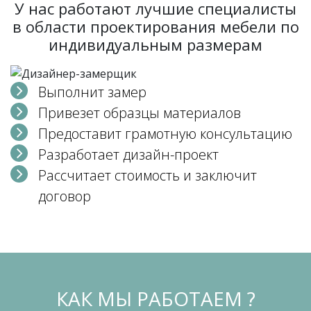
У нас работают лучшие специалисты
в области проектирования мебели по
индивидуальным размерам
Выполнит замер
Привезет образцы материалов
Предоставит грамотную консультацию
Разработает дизайн-проект
Рассчитает стоимость и заключит
договор
КАК МЫ РАБОТАЕМ ?