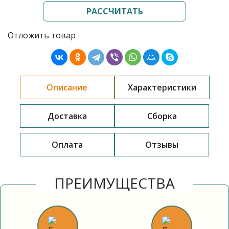
РАССЧИТАТЬ
Отложить товар
Описание
Характеристики
Доставка
Сборка
Оплата
Отзывы
ПРЕИМУЩЕСТВА