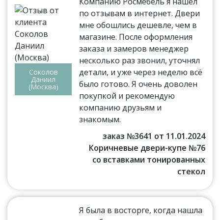
Компанию Росмебель я нашёл
по отзывам в интернет. Двери
мне обошлись дешевле, чем в
магазине. После оформления
заказа и замеров менеджер
несколько раз звонил, уточнял
детали, и уже через неделю всё
Соколов
Даниил
было готово. Я очень доволен
(Москва)
покупкой и рекомендую
компанию друзьям и
знакомым.
заказ №3641 от 11.01.2024
Коричневые двери-купе №76
со вставками тонированных
стекол
Я была в восторге, когда нашла