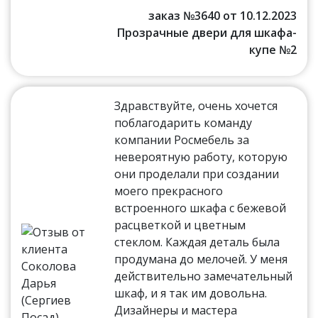
заказ №3640 от 10.12.2023
Прозрачные двери для шкафа-
купе №2
Здравствуйте, очень хочется
поблагодарить команду
компании Росмебель за
невероятную работу, которую
они проделали при создании
моего прекрасного
встроенного шкафа с бежевой
расцветкой и цветным
стеклом. Каждая деталь была
продумана до мелочей. У меня
действительно замечательный
шкаф, и я так им довольна.
Дизайнеры и мастера