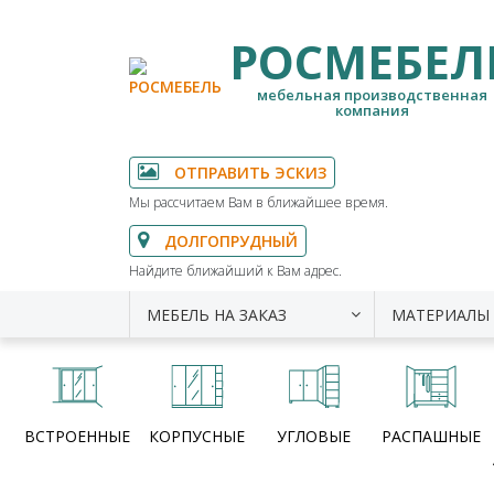
РОСМЕБЕЛ
мебельная производственная
компания
ОТПРАВИТЬ ЭСКИЗ
Мы рассчитаем Вам в ближайшее время.
ДОЛГОПРУДНЫЙ
Найдите ближайший к Вам адрес.
МЕБЕЛЬ НА ЗАКАЗ
МАТЕРИАЛЫ
ВСТРОЕННЫЕ
КОРПУСНЫЕ
УГЛОВЫЕ
РАСПАШНЫЕ