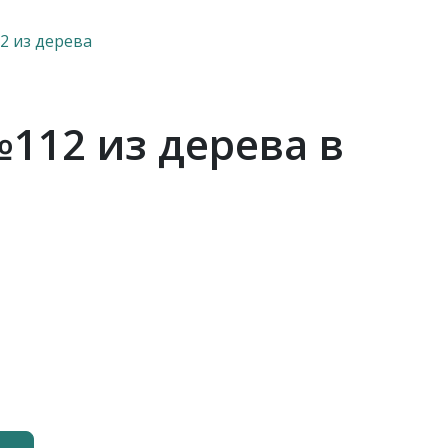
2 из дерева
112 из дерева в