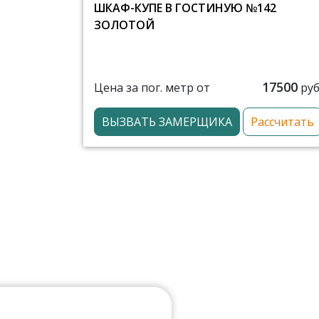
ШКАФ-КУПЕ В ГОСТИНУЮ №142
ЗОЛОТОЙ
17500
Цена за пог. метр от
руб
ВЫЗВАТЬ ЗАМЕРЩИКА
Рассчитать