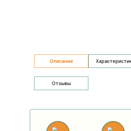
Описание
Характеристи
Отзывы