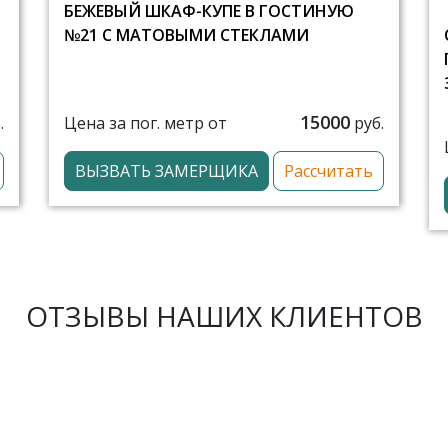
БЕЖЕВЫЙ ШКАФ-КУПЕ В ГОСТИНУЮ
№21 С МАТОВЫМИ СТЕКЛАМИ
15000
Цена за пог. метр от
.
руб.
ВЫЗВАТЬ ЗАМЕРЩИКА
Рассчитать
ОТЗЫВЫ НАШИХ КЛИЕНТОВ