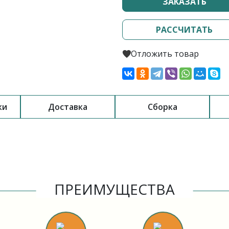
ЗАКАЗАТЬ
РАССЧИТАТЬ
Отложить товар
ки
Доставка
Сборка
ПРЕИМУЩЕСТВА