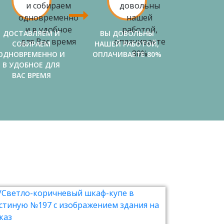
ДОСТАВЛЯЕМ И
ВЫ ДОВОЛЬНЫ
СОБИРАЕМ
НАШЕЙ РАБОТОЙ,
ОДНОВРЕМЕННО И
ОПЛАЧИВАЕТЕ 80%
В УДОБНОЕ ДЛЯ
ВАС ВРЕМЯ