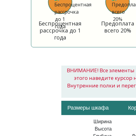
Беспроцентная
Предоплата
рассрочка до 1
всего 20%
года
ВНИМАНИЕ! Все элементы 
этого наведите курсор 
Внутренние полки и пере
Размеры шкафа
Ко
Ширина
Высота