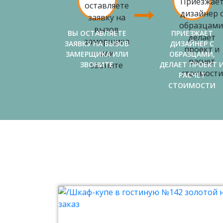
ВЫ ОСТАВЛЯЕТЕ
ПРИЕЗЖАЕТ
ЗАЯВКУ НА ВЫЗОВ
ДИЗАЙНЕР С
ЗАМЕРЩИКА ИЛИ
ОБРАЗЦАМИ,
ЗВОНИТЕ
ДЕЛАЕТ ПРОЕКТ 
РАСЧЕТ
СТОИМОСТИ