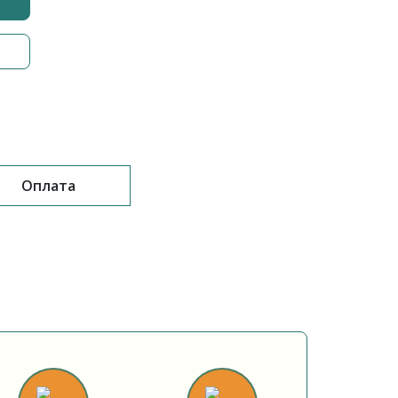
Оплата