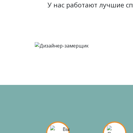
У нас работают лучшие с