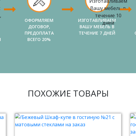
ОФОРМЛЯЕМ
ИЗГОТАВЛИВАЕМ
ДОГОВОР,
ВАШУ МЕБЕЛЬ В
ПРЕДОПЛАТА
ТЕЧЕНИЕ 7 ДНЕЙ
И
ВСЕГО 20%
ПОХОЖИЕ ТОВАРЫ