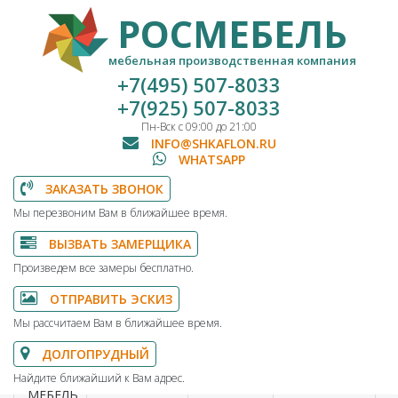
РОСМЕБЕЛЬ
мебельная производственная компания
+7(495) 507-8033
+7(925) 507-8033
Пн-Вск с 09:00 до 21:00
INFO@SHKAFLON.RU
WHATSAPP
ЗАКАЗАТЬ ЗВОНОК
Мы перезвоним Вам в ближайшее время.
ВЫЗВАТЬ ЗАМЕРЩИКА
Произведем все замеры бесплатно.
ОТПРАВИТЬ ЭСКИЗ
Мы рассчитаем Вам в ближайшее время.
ДОЛГОПРУДНЫЙ
Найдите ближайший к Вам адрес.
МЕБЕЛЬ