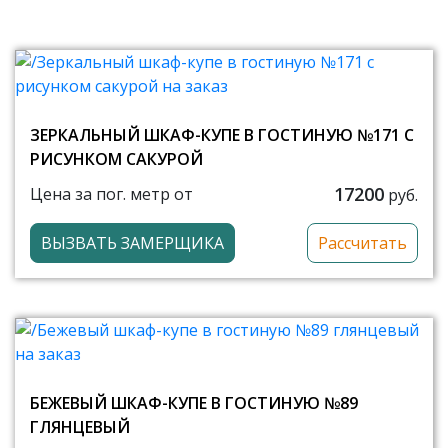
ЗЕРКАЛЬНЫЙ ШКАФ-КУПЕ В ГОСТИНУЮ №171 С
РИСУНКОМ САКУРОЙ
17200
Цена за пог. метр от
руб.
ВЫЗВАТЬ ЗАМЕРЩИКА
Рассчитать
БЕЖЕВЫЙ ШКАФ-КУПЕ В ГОСТИНУЮ №89
ГЛЯНЦЕВЫЙ