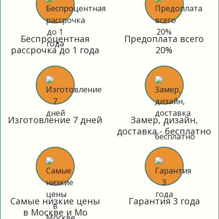
Беспроцентная
Предоплата всего
рассрочка до 1 года
20%
Изготовление 7 дней
Замер, дизайн,
доставка - бесплатно
Самые низкие цены
Гарантия 3 года
в Москве и Мо