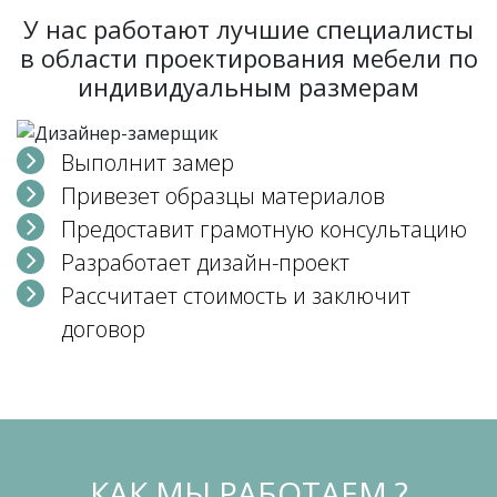
У нас работают лучшие специалисты
в области проектирования мебели по
индивидуальным размерам
Выполнит замер
Привезет образцы материалов
Предоставит грамотную консультацию
Разработает дизайн-проект
Рассчитает стоимость и заключит
договор
КАК МЫ РАБОТАЕМ ?