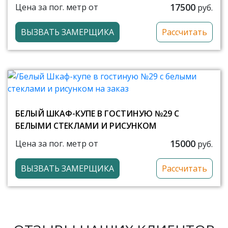
17500
Цена за пог. метр от
руб.
ВЫЗВАТЬ ЗАМЕРЩИКА
Рассчитать
БЕЛЫЙ ШКАФ-КУПЕ В ГОСТИНУЮ №29 С
БЕЛЫМИ СТЕКЛАМИ И РИСУНКОМ
15000
Цена за пог. метр от
руб.
ВЫЗВАТЬ ЗАМЕРЩИКА
Рассчитать