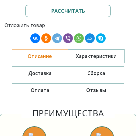
РАССЧИТАТЬ
Отложить товар
Описание
Характеристики
Доставка
Сборка
Оплата
Отзывы
ПРЕИМУЩЕСТВА