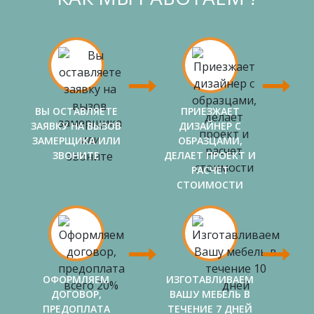
ВЫ ОСТАВЛЯЕТЕ
ПРИЕЗЖАЕТ
ЗАЯВКУ НА ВЫЗОВ
ДИЗАЙНЕР С
ЗАМЕРЩИКА ИЛИ
ОБРАЗЦАМИ,
ЗВОНИТЕ
ДЕЛАЕТ ПРОЕКТ И
РАСЧЕТ
СТОИМОСТИ
ОФОРМЛЯЕМ
ИЗГОТАВЛИВАЕМ
ДОГОВОР,
ВАШУ МЕБЕЛЬ В
ПРЕДОПЛАТА
ТЕЧЕНИЕ 7 ДНЕЙ