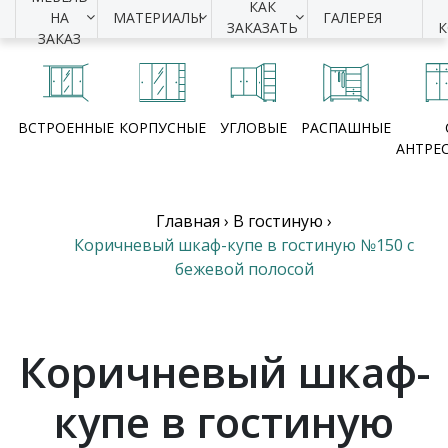
КАК
НА
МАТЕРИАЛЫ
ГАЛЕРЕЯ
ЗАКАЗАТЬ
ЗАКАЗ
ВСТРОЕННЫЕ
КОРПУСНЫЕ
УГЛОВЫЕ
РАСПАШНЫЕ
АНТРЕ
Главная
›
В гостиную
›
Коричневый шкаф-купе в гостиную №150 с
бежевой полосой
Коричневый шкаф-
купе в гостиную