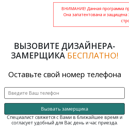
ВНИМАНИЕ! Данная программа при
Она запатентована и защищена 
стр
ВЫЗОВИТЕ ДИЗАЙНЕРА-
ЗАМЕРЩИКА
БЕСПЛАТНО!
Оставьте свой номер телефона
Вызвать замерщика
Специалист свяжется с Вами в ближайшее время и
согласует удобный для Вас день и час приезда.