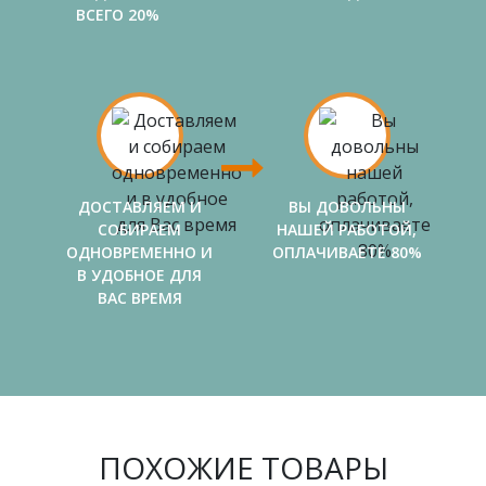
ВСЕГО 20%
ДОСТАВЛЯЕМ И
ВЫ ДОВОЛЬНЫ
СОБИРАЕМ
НАШЕЙ РАБОТОЙ,
ОДНОВРЕМЕННО И
ОПЛАЧИВАЕТЕ 80%
В УДОБНОЕ ДЛЯ
ВАС ВРЕМЯ
ПОХОЖИЕ ТОВАРЫ