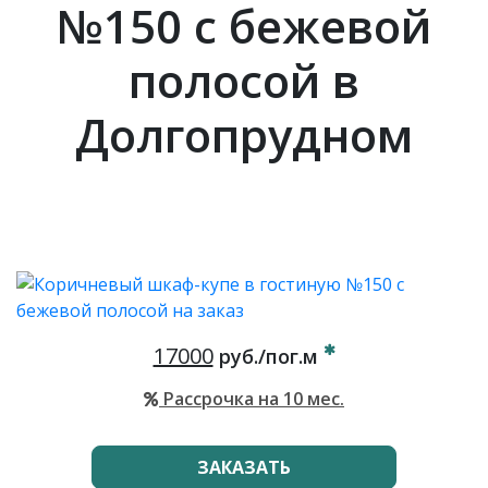
№150 с бежевой
полосой в
Долгопрудном
17000
руб./пог.м
Рассрочка на 10 мес.
ЗАКАЗАТЬ